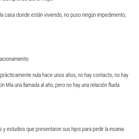
 la casa donde están viviendo, no puso ningún impedimento,
lacionamiento.
 prácticamente nula hace unos años, no hay contacto, no hay
n Mía una llamada al año, pero no hay una relación fluida
 y estudios que presentaron sus hijos para pedir la insania