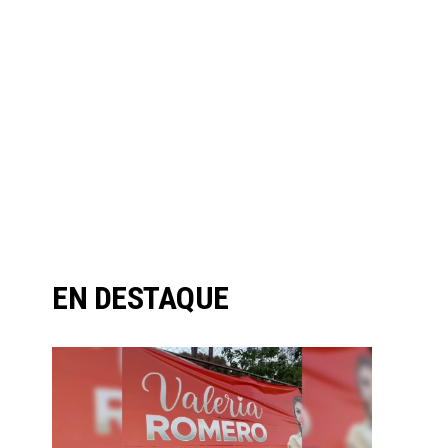
EN DESTAQUE