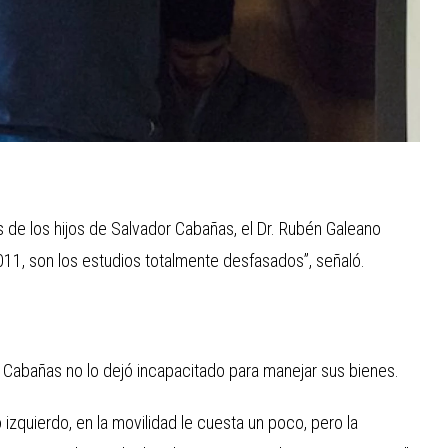
 de los hijos de Salvador Cabañas, el Dr. Rubén Galeano
1, son los estudios totalmente desfasados”, señaló.
 Cabañas no lo dejó incapacitado para manejar sus bienes.
ado izquierdo, en la movilidad le cuesta un poco, pero la