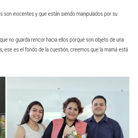
jos son inocentes y que están siendo manipulados por su
 que no guarda rencor hacia ellos porque son objeto de una
, ese es el fondo de la cuestión, creemos que la mamá está