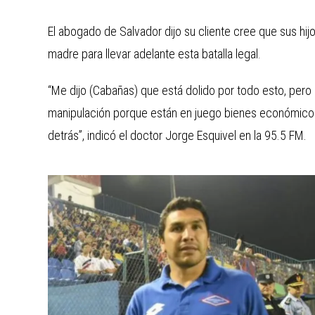
El abogado de Salvador dijo su cliente cree que sus hi
madre para llevar adelante esta batalla legal.
“Me dijo (Cabañas) que está dolido por todo esto, pero
manipulación porque están en juego bienes económicos
detrás”, indicó el doctor Jorge Esquivel en la 95.5 FM.