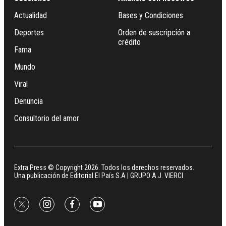
Actualidad
Bases y Condiciones
Deportes
Orden de suscripción a
crédito
Fama
Mundo
Viral
Denuncia
Consultorio del amor
Extra Press © Copyright 2026. Todos los derechos reservados.
Una publicación de Editorial El País S.A | GRUPO A.J. VIERCI
twitter
instagram
facebook
youtube