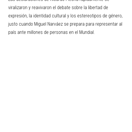
viralizaron y reavivaron el debate sobre la libertad de
expresión, la identidad cultural y los estereotipos de género,
justo cuando Miguel Narváez se prepara para representar al
país ante millones de personas en el Mundial.