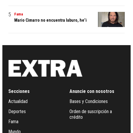
Fama
Mario Cimarro no encuentra laburo, he’i
Secciones
Anuncie con nosotros
Actualidad
Bases y Condiciones
Deportes
Orden de suscripción a
crédito
Fama
Mundo