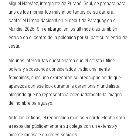
Miguel Narváez, integrante de Purahéi Soul, se prepara para
uno de los momentos más importantes de su carrera:
cantar el Himno Nacional en el debut de Paraguay en el
Mundial 2026. Sin embargo, en los últimos días también
estuvo en el centro de la polémica por su particular estilo de
vestir.
Algunos internautas cuestionaron que el artista utilice
pollera y accesorios considerados tradicionalmente
femeninos, e incluso expresaron su preocupación de que
aparezca con ese look durante la ceremonia mundialista,
alegando que no representaría adecuadamente la imagen
del hombre paraguayo.
Ante las críticas, el reconocido músico Ricardo Flecha salió
a respaldar públicamente a su colega con un extenso y
picante mensaje en redes sociales.