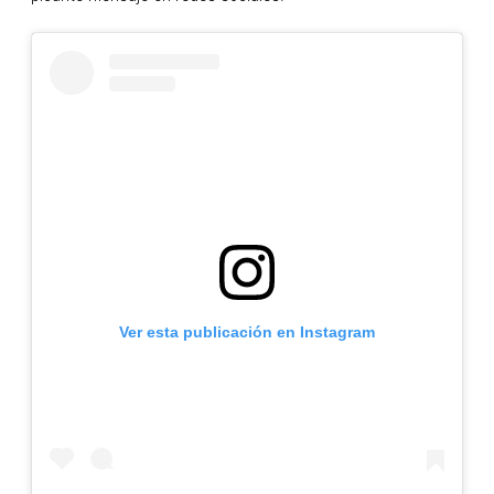
Ver esta publicación en Instagram