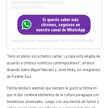
Si querés saber más
chismes, seguinos en
nuestro canal de WhatsApp
Una publicación compartida por Diario EXTRA PY (@diarioextrapy)
“Será un placer escucharlos cantar. La ropa está elegida de
acuerdo a criterios estéticos contemporáneos”, arrancó
diciendo sobre Miguel Narváez y Jenni Hicks, los integrantes
de Purahéi Soul.
Flecha destacó además que siempre le gustó la forma en
que el dúo combina elementos de la cultura paraguaya con
tendencias universales. Luego, con una mezcla de humor y