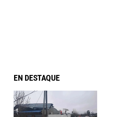
EN DESTAQUE