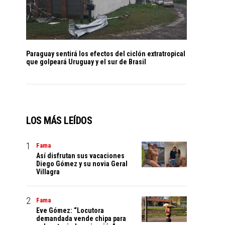
Paraguay sentirá los efectos del ciclón extratropical
que golpeará Uruguay y el sur de Brasil
LOS MÁS LEÍDOS
Fama
Así disfrutan sus vacaciones
Diego Gómez y su novia Geral
Villagra
Fama
Eve Gómez: “Locutora
demandada vende chipa para