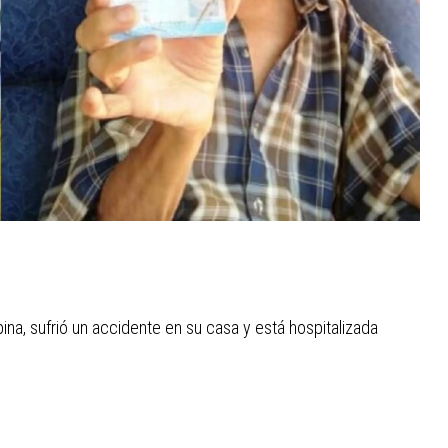
na, sufrió un accidente en su casa y está hospitalizada