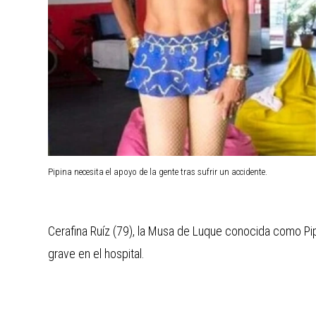
Pipina necesita el apoyo de la gente tras sufrir un accidente.
Cerafina Ruíz (79), la Musa de Luque conocida como Pipi
grave en el hospital.