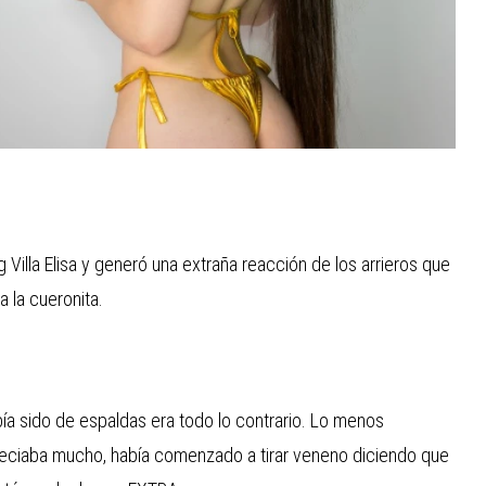
 Villa Elisa y generó una extraña reacción de los arrieros que
 la cueronita.
ía sido de espaldas era todo lo contrario. Lo menos
eciaba mucho, había comenzado a tirar veneno diciendo que