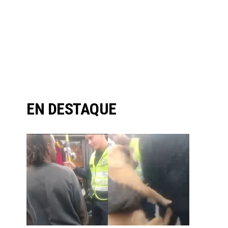
EN DESTAQUE