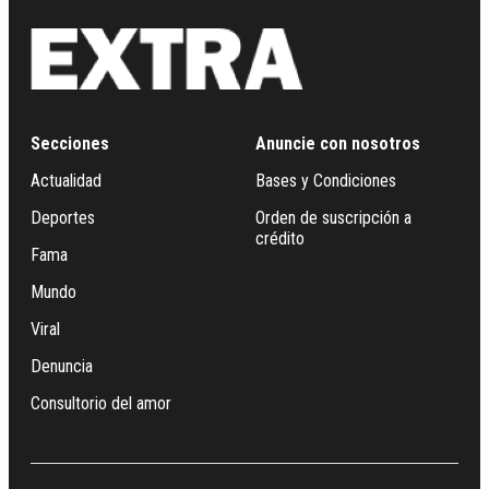
Secciones
Anuncie con nosotros
Actualidad
Bases y Condiciones
Deportes
Orden de suscripción a
crédito
Fama
Mundo
Viral
Denuncia
Consultorio del amor