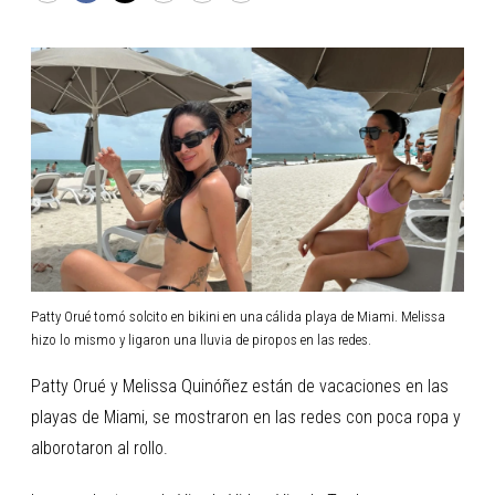
Patty Orué tomó solcito en bikini en una cálida playa de Miami. Melissa
hizo lo mismo y ligaron una lluvia de piropos en las redes.
Patty Orué y Melissa Quinóñez están de vacaciones en las
playas de Miami, se mostraron en las redes con poca ropa y
alborotaron al rollo.