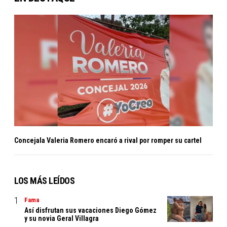
Concejala Valeria Romero encaró a rival por romper su cartel
LOS MÁS LEÍDOS
Fama
Así disfrutan sus vacaciones Diego Gómez
y su novia Geral Villagra