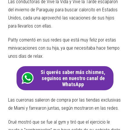
Las conductoras de Vive la Vida y Vive la Tarde escaparon
del invierno de Paraguay para buscar calorcito en Estados
Unidos, cada una aprovechó las vacaciones de sus hijos
para llevarlos con ellas.
Patty comentó en sus redes que está muy feliz por estas
minivacaciones con su hija, ya que necesitaba hace tiempo
unos días de relax.
Si querés saber más chismes,
seguinos en nuestro canal de
WhatsApp
Las cueronas salieron de compra por las tiendas exclusivas
de Miami y farrearon juntas, según mostraron en las redes.
Orué mostró que se fue al gym y tiró que el ejercicio le