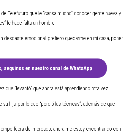
de Telefuturo que le “cansa mucho” conocer gente nueva y
es” le hace falta un hombre.
un desgaste emocional, prefiero quedarme en mi casa, poner
, seguinos en nuestro canal de WhatsApp
ez que “levantó” que ahora está aprendiendo otra vez.
 su hija, por lo que “perdió las técnicas”, además de que
tiempo fuera del mercado, ahora me estoy encontrando con