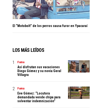
El “Motobolt” de los perros causa furor en Ypacaraí
LOS MÁS LEÍDOS
Fama
Así disfrutan sus vacaciones
Diego Gómez y su novia Geral
Villagra
Fama
Eve Gómez: “Locutora
demandada vende chipa para
solventar indemnización”