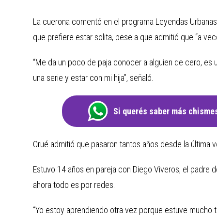
La cuerona comentó en el programa Leyendas Urbanas 
que prefiere estar solita, pese a que admitió que “a vec
“Me da un poco de paja conocer a alguien de cero, es 
una serie y estar con mi hija”, señaló.
Si querés saber más chismes
Orué admitió que pasaron tantos años desde la última v
Estuvo 14 años en pareja con Diego Viveros, el padre de
ahora todo es por redes.
“Yo estoy aprendiendo otra vez porque estuve mucho 