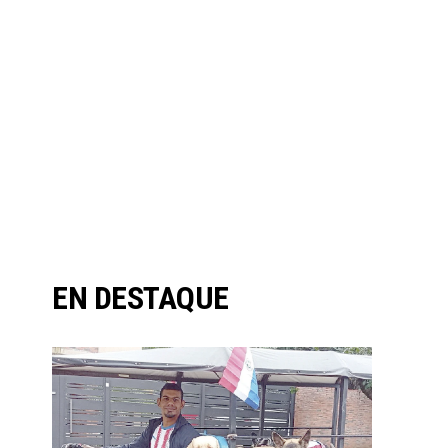
EN DESTAQUE