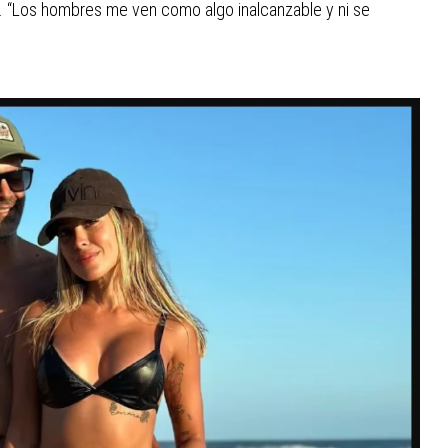
 “Los hombres me ven como algo inalcanzable y ni se