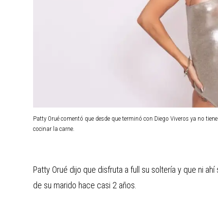
Patty Orué comentó que desde que terminó con Diego Viveros ya no tiene
cocinar la carne.
Patty Orué dijo que disfruta a full su soltería y que ni 
de su marido hace casi 2 años.