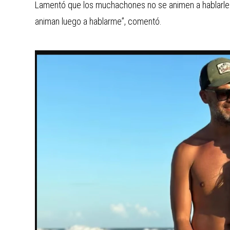
Lamentó que los muchachones no se animen a hablarle.
animan luego a hablarme”, comentó.