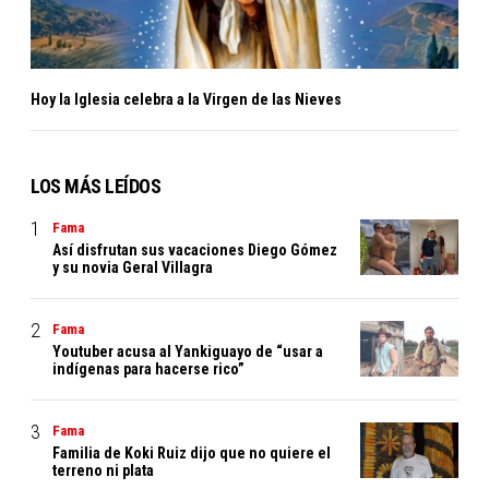
Hoy la Iglesia celebra a la Virgen de las Nieves
LOS MÁS LEÍDOS
Fama
Así disfrutan sus vacaciones Diego Gómez
y su novia Geral Villagra
Fama
Youtuber acusa al Yankiguayo de “usar a
indígenas para hacerse rico”
Fama
Familia de Koki Ruiz dijo que no quiere el
terreno ni plata