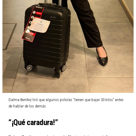
Dalma Benítez tiró que algunos policías “tienen que bajar 30 kilos” antes
de hablar de los demás.
“¡Qué caradura!”