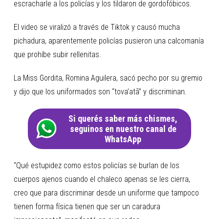
escracharle a los policías y los tildaron de gordofóbicos.
El video se viralizó a través de Tiktok y causó mucha
pichadura, aparentemente policías pusieron una calcomanía
que prohíbe subir rellenitas.
La Miss Gordita, Romina Aguilera, sacó pecho por su gremio
y dijo que los uniformados son “tova’atã” y discriminan.
Si querés saber más chismes,
seguinos en nuestro canal de
WhatsApp
“Qué estupidez como estos policías se burlan de los
cuerpos ajenos cuando el chaleco apenas se les cierra,
creo que para discriminar desde un uniforme que tampoco
tienen forma física tienen que ser un caradura