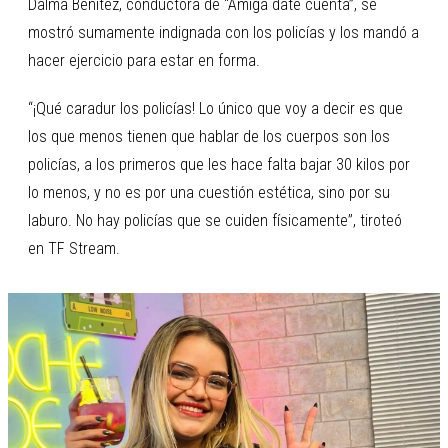
Dalma Benítez, conductora de “Amiga date cuenta”, se
mostró sumamente indignada con los policías y los mandó a
hacer ejercicio para estar en forma.
“¡Qué caradur los policías! Lo único que voy a decir es que
los que menos tienen que hablar de los cuerpos son los
policías, a los primeros que les hace falta bajar 30 kilos por
lo menos, y no es por una cuestión estética, sino por su
laburo. No hay policías que se cuiden físicamente”, tiroteó
en TF Stream.