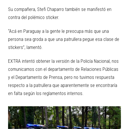
Su compañera, Stefi Chaparro también se manifestó en
contra del polémico sticker.
“Acá en Paraguay a la gente le preocupa más que una
persona sea groda a que una patrullera pegue esa clase de
stickers”, lamentó.
EXTRA intentó obtener la versión de la Policía Nacional, nos
comunicamos con el departamento de Relaciones Públicas
y el Departamento de Prensa, pero no tuvimos respuesta
respecto a la patrullera que aparentemente se encontraría
en falta según los reglamentos internos.