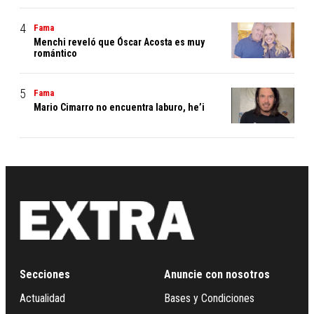
Fama
Menchi reveló que Óscar Acosta es muy
romántico
Fama
Mario Cimarro no encuentra laburo, he’i
Secciones
Anuncie con nosotros
Actualidad
Bases y Condiciones