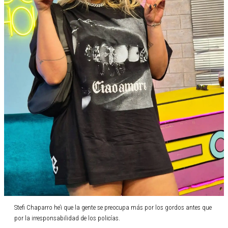
Stefi Chaparro he’i que la gente se preocupa más por los gordos antes que
por la irresponsabilidad de los policías.