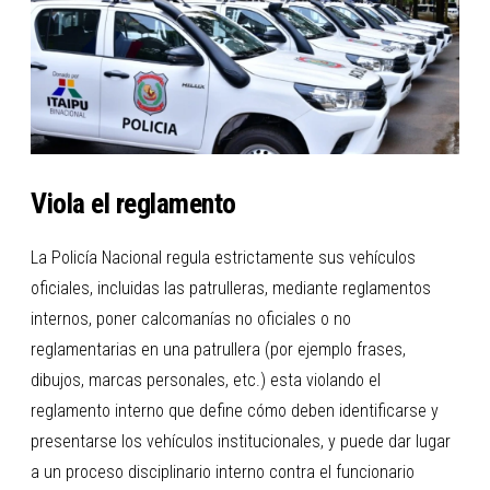
Viola el reglamento
La Policía Nacional regula estrictamente sus vehículos
oficiales, incluidas las patrulleras, mediante reglamentos
internos, poner calcomanías no oficiales o no
reglamentarias en una patrullera (por ejemplo frases,
dibujos, marcas personales, etc.) esta violando el
reglamento interno que define cómo deben identificarse y
presentarse los vehículos institucionales, y puede dar lugar
a un proceso disciplinario interno contra el funcionario