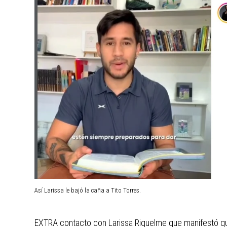
Así Larissa le bajó la caña a Tito Torres.
EXTRA contacto con Larissa Riquelme que manifestó q