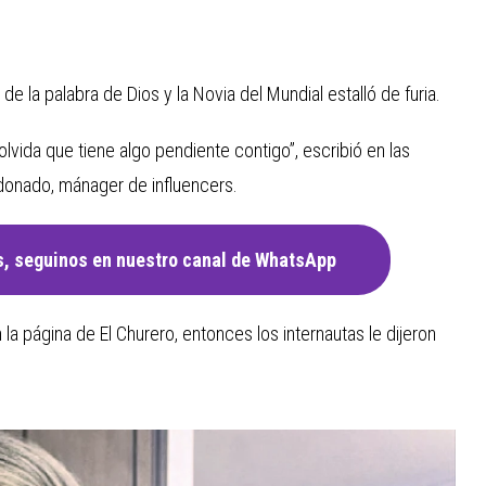
de la palabra de Dios y la Novia del Mundial estalló de furia.
 olvida que tiene algo pendiente contigo”, escribió en las
donado, mánager de influencers.
, seguinos en nuestro canal de WhatsApp
la página de El Churero, entonces los internautas le dijeron