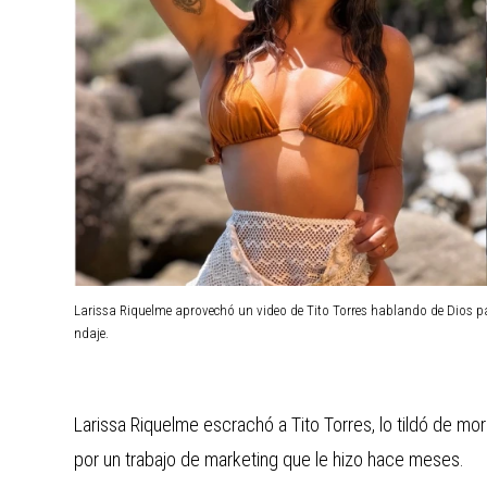
Larissa Riquelme aprovechó un video de Tito Torres hablando de Dios pa
ndaje.
Larissa Riquelme escrachó a Tito Torres, lo tildó de 
por un trabajo de marketing que le hizo hace meses.