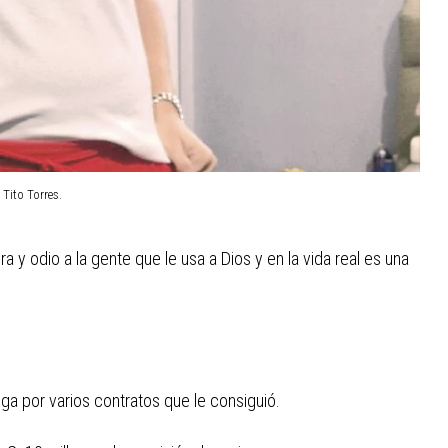
 Tito Torres.
 y odio a la gente que le usa a Dios y en la vida real es una
iga por varios contratos que le consiguió.