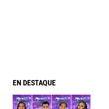
EN DESTAQUE