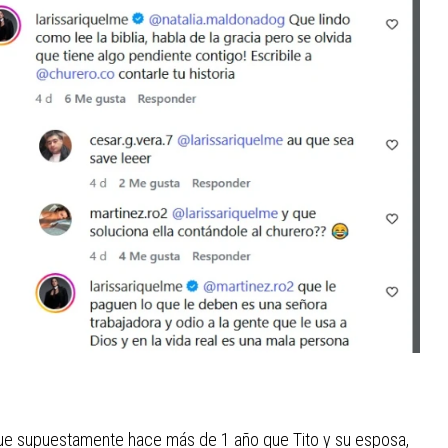
ue supuestamente hace más de 1 año que Tito y su esposa,