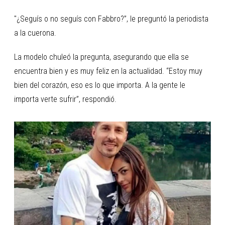
"¿Seguís o no seguís con Fabbro?”, le preguntó la periodista
a la cuerona.
La modelo chuleó la pregunta, asegurando que ella se
encuentra bien y es muy feliz en la actualidad. “Estoy muy
bien del corazón, eso es lo que importa. A la gente le
importa verte sufrir”, respondió.