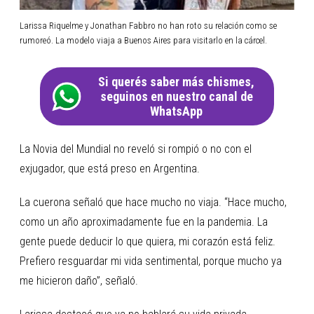
Larissa Riquelme y Jonathan Fabbro no han roto su relación como se
rumoreó. La modelo viaja a Buenos Aires para visitarlo en la cárcel.
Si querés saber más chismes,
seguinos en nuestro canal de
WhatsApp
La Novia del Mundial no reveló si rompió o no con el
exjugador, que está preso en Argentina.
La cuerona señaló que hace mucho no viaja. “Hace mucho,
como un año aproximadamente fue en la pandemia. La
gente puede deducir lo que quiera, mi corazón está feliz.
Prefiero resguardar mi vida sentimental, porque mucho ya
me hicieron daño”, señaló.