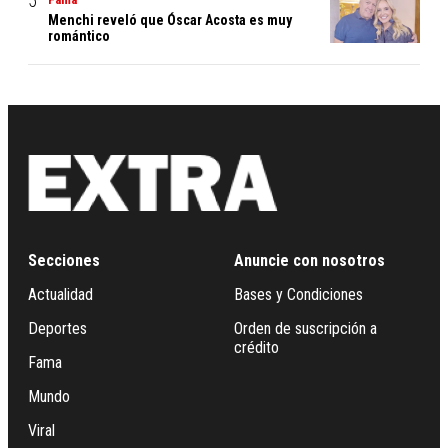
Menchi reveló que Óscar Acosta es muy
romántico
Secciones
Anuncie con nosotros
Actualidad
Bases y Condiciones
Deportes
Orden de suscripción a
crédito
Fama
Mundo
Viral