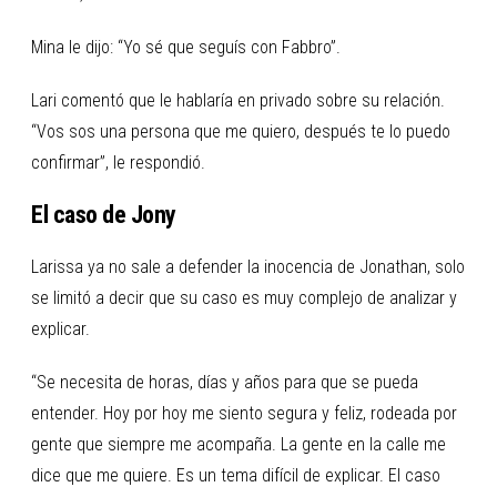
Mina le dijo: “Yo sé que seguís con Fabbro”.
Lari comentó que le hablaría en privado sobre su relación.
“Vos sos una persona que me quiero, después te lo puedo
confirmar”, le respondió.
El caso de Jony
Larissa ya no sale a defender la inocencia de Jonathan, solo
se limitó a decir que su caso es muy complejo de analizar y
explicar.
“Se necesita de horas, días y años para que se pueda
entender. Hoy por hoy me siento segura y feliz, rodeada por
gente que siempre me acompaña. La gente en la calle me
dice que me quiere. Es un tema difícil de explicar. El caso