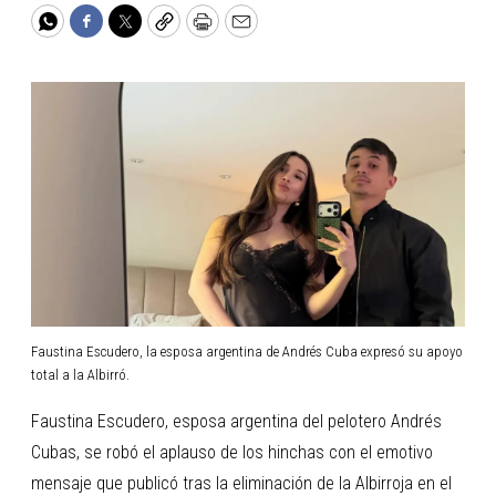
WhatsApp
Facebook
Twitter
Copy
Print
Email
Faustina Escudero, la esposa argentina de Andrés Cuba expresó su apoyo
total a la Albirró.
Faustina Escudero, esposa argentina del pelotero Andrés
Cubas, se robó el aplauso de los hinchas con el emotivo
mensaje que publicó tras la eliminación de la Albirroja en el