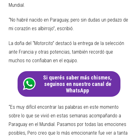
Mundial.
“No habré nacido en Paraguay, pero sin dudas un pedazo de
mi corazón es albirrojo”, escribió.
La doña del “Motorcito” destacó la entrega de la selección
ante Francia y otras potencias, también recordó que
muchos no confiaban en el equipo.
Si querés saber más chismes,
seguinos en nuestro canal de
WhatsApp
“Es muy difícil encontrar las palabras en este momento
sobre lo que se vivió en estas semanas acompañando a
Paraguay en el Mundial. Pasamos por todas las emociones
posibles, Pero creo que lo más emocionante fue ver a tanta