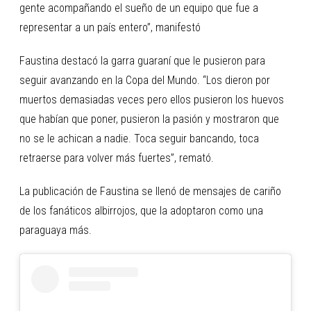
gente acompañando el sueño de un equipo que fue a
representar a un país entero”, manifestó
Faustina destacó la garra guaraní que le pusieron para
seguir avanzando en la Copa del Mundo. “Los dieron por
muertos demasiadas veces pero ellos pusieron los huevos
que habían que poner, pusieron la pasión y mostraron que
no se le achican a nadie. Toca seguir bancando, toca
retraerse para volver más fuertes”, remató.
La publicación de Faustina se llenó de mensajes de cariño
de los fanáticos albirrojos, que la adoptaron como una
paraguaya más.