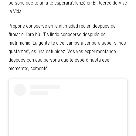
persona que te ama te esperará”, lanzó en El Recreo de Vive
la Vida.
Propone conocerse en la intimadad recién después de
firmar el libro hû. “Es lindo conocerse después del
matrimonio. La gente te dice ‘vamos a ver para saber si nos
gustamos’, es una estupidez. Vos vas experimentando
después con esa persona que te esperó hasta ese
momento”, comentó.