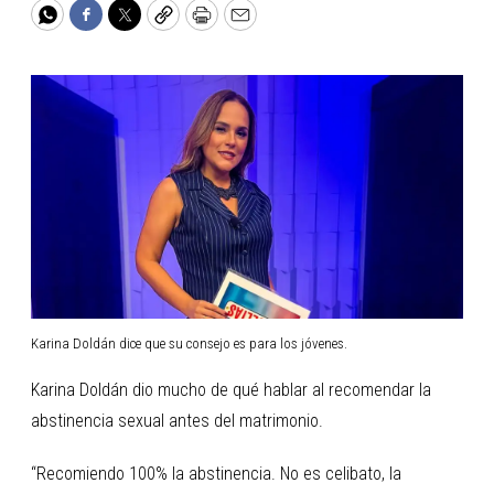
WhatsApp
Facebook
Twitter
Copy
Print
Email
Karina Doldán dice que su consejo es para los jóvenes.
Karina Doldán dio mucho de qué hablar al recomendar la
abstinencia sexual antes del matrimonio.
“Recomiendo 100% la abstinencia. No es celibato, la