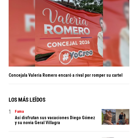
Concejala Valeria Romero encaró a rival por romper su cartel
LOS MÁS LEÍDOS
Fama
Así disfrutan sus vacaciones Diego Gómez
y su novia Geral Villagra