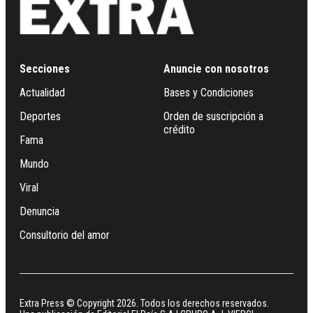
Secciones
Anuncie con nosotros
Actualidad
Bases y Condiciones
Deportes
Orden de suscripción a
crédito
Fama
Mundo
Viral
Denuncia
Consultorio del amor
Extra Press © Copyright 2026. Todos los derechos reservados.