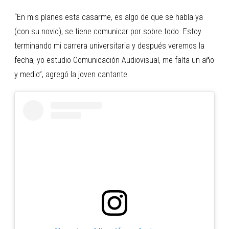
“En mis planes esta casarme, es algo de que se habla ya
(con su novio), se tiene comunicar por sobre todo. Estoy
terminando mi carrera universitaria y después veremos la
fecha, yo estudio Comunicación Audiovisual, me falta un año
y medio”, agregó la joven cantante.