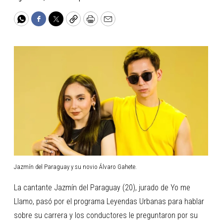
WhatsApp
Facebook
Twitter
Copy
Print
Email
Jazmín del Paraguay y su novio Álvaro Gahete.
La cantante Jazmín del Paraguay (20), jurado de Yo me
Llamo, pasó por el programa Leyendas Urbanas para hablar
sobre su carrera y los conductores le preguntaron por su