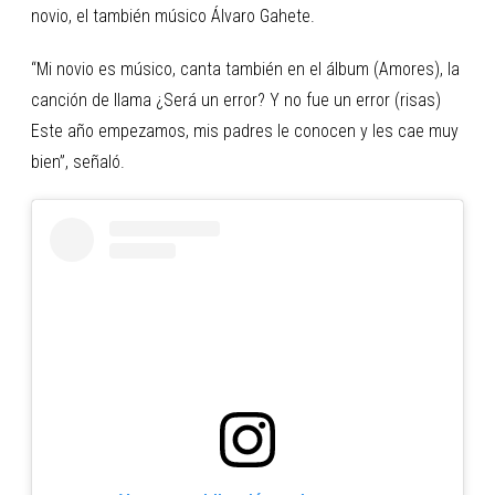
novio, el también músico Álvaro Gahete.
“Mi novio es músico, canta también en el álbum (Amores), la
canción de llama ¿Será un error? Y no fue un error (risas)
Este año empezamos, mis padres le conocen y les cae muy
bien”, señaló.