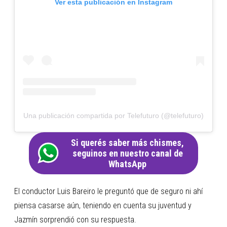
Ver esta publicación en Instagram
Una publicación compartida por Telefuturo (@telefuturo)
Si querés saber más chismes,
seguinos en nuestro canal de
WhatsApp
El conductor Luis Bareiro le preguntó que de seguro ni ahí
piensa casarse aún, teniendo en cuenta su juventud y
Jazmín sorprendió con su respuesta.