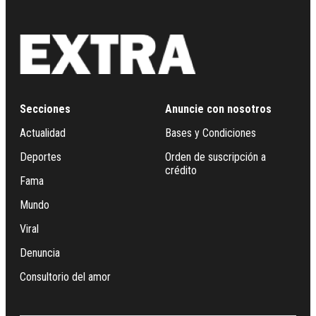
Secciones
Anuncie con nosotros
Actualidad
Bases y Condiciones
Deportes
Orden de suscripción a
crédito
Fama
Mundo
Viral
Denuncia
Consultorio del amor