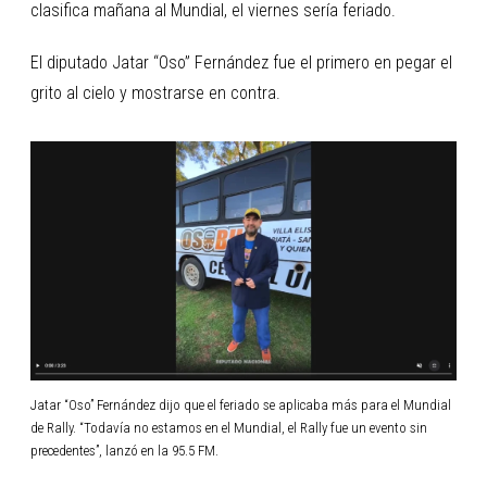
clasifica mañana al Mundial, el viernes sería feriado.
El diputado Jatar “Oso” Fernández fue el primero en pegar el
grito al cielo y mostrarse en contra.
Jatar “Oso” Fernández dijo que el feriado se aplicaba más para el Mundial
de Rally. “Todavía no estamos en el Mundial, el Rally fue un evento sin
precedentes”, lanzó en la 95.5 FM.