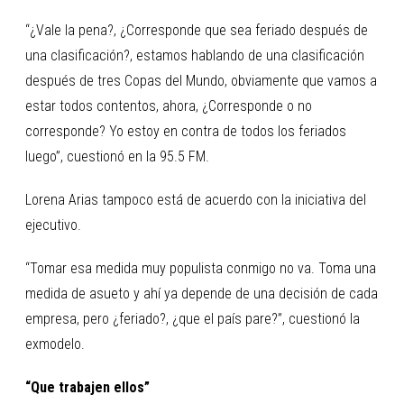
“¿Vale la pena?, ¿Corresponde que sea feriado después de
una clasificación?, estamos hablando de una clasificación
después de tres Copas del Mundo, obviamente que vamos a
estar todos contentos, ahora, ¿Corresponde o no
corresponde? Yo estoy en contra de todos los feriados
luego”, cuestionó en la 95.5 FM.
Lorena Arias tampoco está de acuerdo con la iniciativa del
ejecutivo.
“Tomar esa medida muy populista conmigo no va. Toma una
medida de asueto y ahí ya depende de una decisión de cada
empresa, pero ¿feriado?, ¿que el país pare?”, cuestionó la
exmodelo.
“Que trabajen ellos”