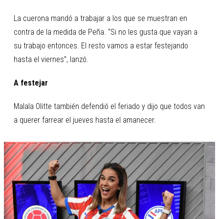
La cuerona mandó a trabajar a los que se muestran en
contra de la medida de Peña. “Si no les gusta que vayan a
su trabajo entonces. El resto vamos a estar festejando
hasta el viernes”, lanzó.
A festejar
Malala Olitte también defendió el feriado y dijo que todos van
a querer farrear el jueves hasta el amanecer.