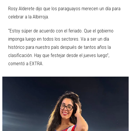
Rosy Alderete dijo que los paraguayos merecen un día para
celebrar a la Albirroja.
“Estoy súper de acuerdo con el feriado. Que el gobierno
imponga luego en todos los sectores. Va a ser un día
histórico para nuestro país después de tantos años la
clasificación. Hay que festejar desde el jueves luego”,
comentó a EXTRA.