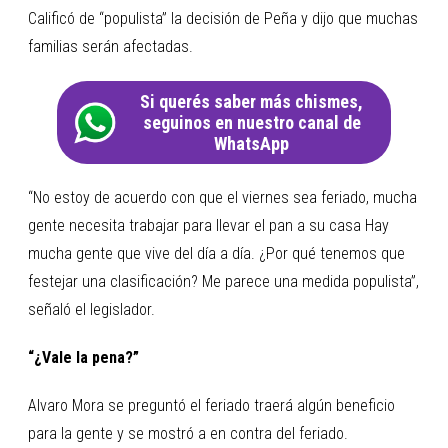
Calificó de “populista” la decisión de Peña y dijo que muchas
familias serán afectadas.
Si querés saber más chismes,
seguinos en nuestro canal de
WhatsApp
“No estoy de acuerdo con que el viernes sea feriado, mucha
gente necesita trabajar para llevar el pan a su casa Hay
mucha gente que vive del día a día. ¿Por qué tenemos que
festejar una clasificación? Me parece una medida populista”,
señaló el legislador.
“¿Vale la pena?”
Alvaro Mora se preguntó el feriado traerá algún beneficio
para la gente y se mostró a en contra del feriado.