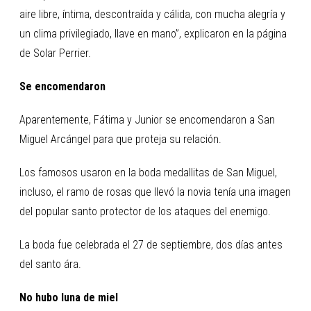
aire libre, íntima, descontraída y cálida, con mucha alegría y
un clima privilegiado, llave en mano”, explicaron en la página
de Solar Perrier.
Se encomendaron
Aparentemente, Fátima y Junior se encomendaron a San
Miguel Arcángel para que proteja su relación.
Los famosos usaron en la boda medallitas de San Miguel,
incluso, el ramo de rosas que llevó la novia tenía una imagen
del popular santo protector de los ataques del enemigo.
La boda fue celebrada el 27 de septiembre, dos días antes
del santo ára.
No hubo luna de miel