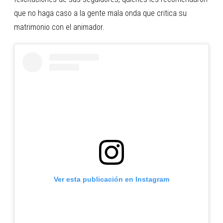
que no haga caso a la gente mala onda que critica su
matrimonio con el animador.
Ver esta publicación en Instagram