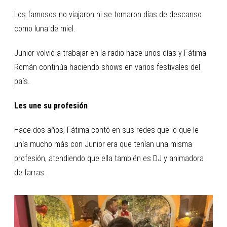
Los famosos no viajaron ni se tomaron días de descanso
como luna de miel.
Junior volvió a trabajar en la radio hace unos días y Fátima
Román continúa haciendo shows en varios festivales del
país.
Les une su profesión
Hace dos años, Fátima contó en sus redes que lo que le
unía mucho más con Junior era que tenían una misma
profesión, atendiendo que ella también es DJ y animadora
de farras.