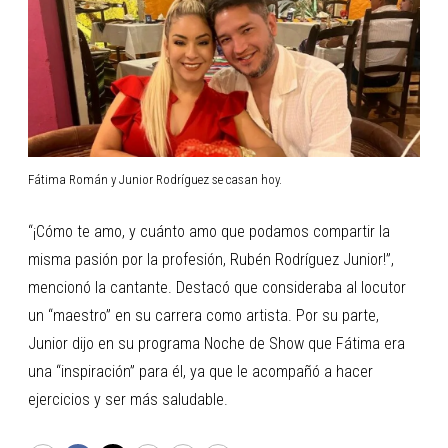
Fátima Román y Junior Rodríguez se casan hoy.
“¡Cómo te amo, y cuánto amo que podamos compartir la
misma pasión por la profesión, Rubén Rodríguez Junior!”,
mencionó la cantante. Destacó que consideraba al locutor
un “maestro” en su carrera como artista. Por su parte,
Junior dijo en su programa Noche de Show que Fátima era
una “inspiración” para él, ya que le acompañó a hacer
ejercicios y ser más saludable.