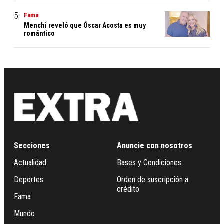
Fama
Menchi reveló que Óscar Acosta es muy
romántico
Secciones
Anuncie con nosotros
Actualidad
Bases y Condiciones
Deportes
Orden de suscripción a
crédito
Fama
Mundo