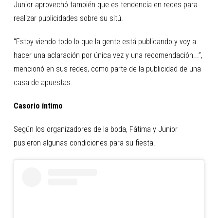
Junior aprovechó también que es tendencia en redes para
realizar publicidades sobre su sitú.
“Estoy viendo todo lo que la gente está publicando y voy a
hacer una aclaración por única vez y una recomendación...”,
mencionó en sus redes, como parte de la publicidad de una
casa de apuestas.
Casorio íntimo
Según los organizadores de la boda, Fátima y Junior
pusieron algunas condiciones para su fiesta.