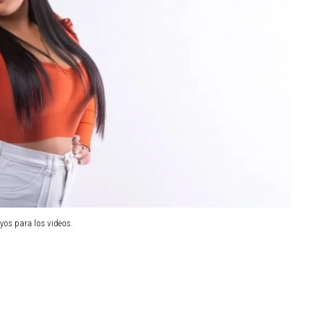
yos para los videos.