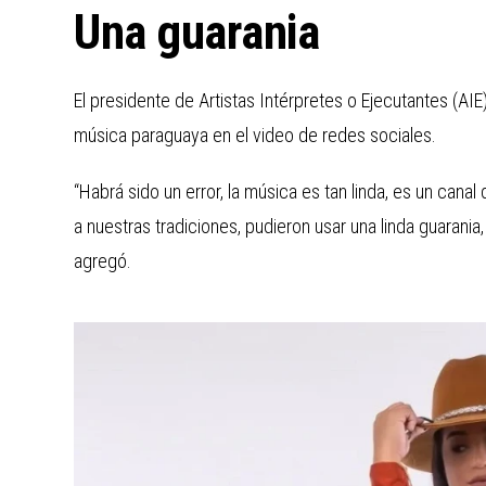
Una guarania
El presidente de Artistas Intérpretes o Ejecutantes (A
música paraguaya en el video de redes sociales.
“Habrá sido un error, la música es tan linda, es un canal
a nuestras tradiciones, pudieron usar una linda guarania,
agregó.