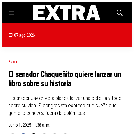
Menú
Mostrar
búsqued
07 ago 2026
Fama
El senador Chaqueñito quiere lanzar un
libro sobre su historia
El senador Javier Vera planea lanzar una película y todo
sobre su vida. El congresista expresó que sueña que
gente lo conozca fuera de polémicas.
Junio 1, 2025 11:38 a. m.