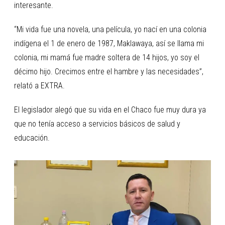
interesante.
“Mi vida fue una novela, una película, yo nací en una colonia
indígena el 1 de enero de 1987, Maklawaya, así se llama mi
colonia, mi mamá fue madre soltera de 14 hijos, yo soy el
décimo hijo. Crecimos entre el hambre y las necesidades”,
relató a EXTRA.
El legislador alegó que su vida en el Chaco fue muy dura ya
que no tenía acceso a servicios básicos de salud y
educación.