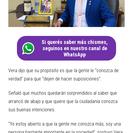
Si querés saber más chismes,
seguinos en nuestro canal de
WhatsApp
Vera dijo que su propósito es que la gente le “conozca de
verdad” para que “dejen de hacer suposiciones”.
Señaló que muchos quedarán sorprendidos al saber que
arrancó de abajo y que quiere que la ciudadanía conozca
sus buenas intenciones.
“Yo estoy abierto a que la gente me conozca más, soy una
persona bastante importante en la sociedad”, sostuvo Vera.