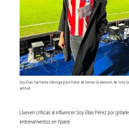
Soy Elías fue hasta Albiróga para tratar de llamar la atención de Tony Sa
actitud.
Llueven críticas al influencer Soy Elías Pérez por gritar
entrenamientos en Ypané.