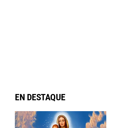
EN DESTAQUE