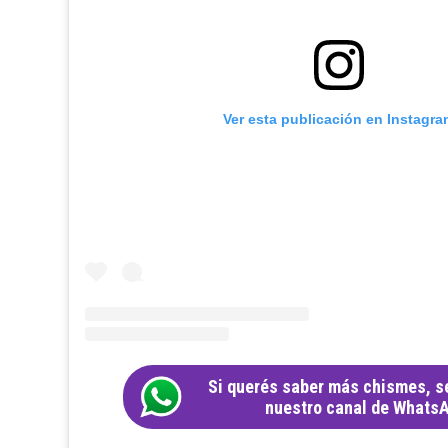
Ver esta publicación en Instagra
Si querés saber más chismes, s
nuestro canal de Whats