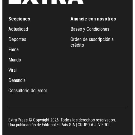
Secciones
Anuncie con nosotros
Actualidad
Bases y Condiciones
Deportes
Orden de suscripción a
crédito
Fama
Mundo
Viral
Denuncia
Consultorio del amor
Extra Press © Copyright 2026. Todos los derechos reservados.
Una publicación de Editorial El País S.A | GRUPO A.J. VIERCI