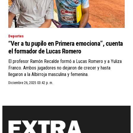
Deportes
“Ver a tu pupilo en Primera emociona”, cuenta
el formador de Lucas Romero
El profesor Ramón Recalde formó a Lucas Romero y a Yuliza
Franco. Ambos jugadores no dejaron de crecer y hasta
llegaron a la Albirroja masculina y femenina.
Diciembre 26, 2025 03:42 p. m.