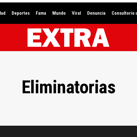
dad
Deportes
Fama
Mundo
Viral
Denuncia
Consultorio 
Eliminatorias