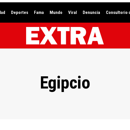
dad
Deportes
Fama
Mundo
Viral
Denuncia
Consultorio 
Egipcio