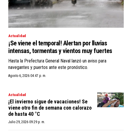
Actualidad
¡Se viene el temporal! Alertan por lluvias
intensas, tormentas y vientos muy fuertes
Hasta la Prefectura General Naval lanzó un aviso para
navegantes y puertos ante este pronóstico.
Agosto 6, 2026 04:47 p. m.
Actualidad
¡El invierno sigue de vacaciones! Se
viene otro fin de semana con calorazo
de hasta 40 °C
Julio 29, 2026 09:29 p. m.