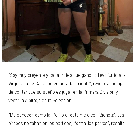
“Soy muy creyente y cada trofeo que gano, lo llevo junto a la
Virgencita de Caacupé en agradecimiento”, reveló, al tiempo
de contar que su sueño es jugar en la Primera División y
vestir la Albirroja de la Selección.
“Me conocen como la ‘Peli’ o directo me dicen ‘Bichota’. Los
piropos no faltan en los partidos, iformal los perros”, resaltó.