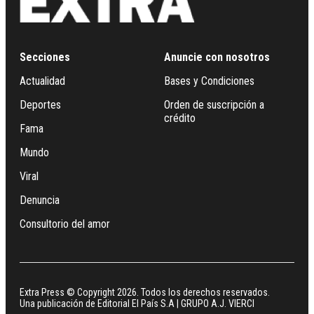
Secciones
Anuncie con nosotros
Actualidad
Bases y Condiciones
Deportes
Orden de suscripción a
crédito
Fama
Mundo
Viral
Denuncia
Consultorio del amor
Extra Press © Copyright 2026. Todos los derechos reservados.
Una publicación de Editorial El País S.A | GRUPO A.J. VIERCI