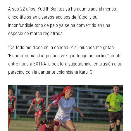
A sus 22 años, Yudith Benítez ya ha acumulado al menos
cinco títulos en diversos equipos de fútbol y su
inconfundible tono de pelo ya se ha convertido en una
especie de marca registrada.
“De todo me dicen en la cancha. Y sí, muchos me gritan
‘Bichota’ nomás luego cada vez que tengo un partido”, contó
entre risas a EXTRA la pelotera yaguaronina, en alusión a su
parecido con la cantante colombiana Karol G.