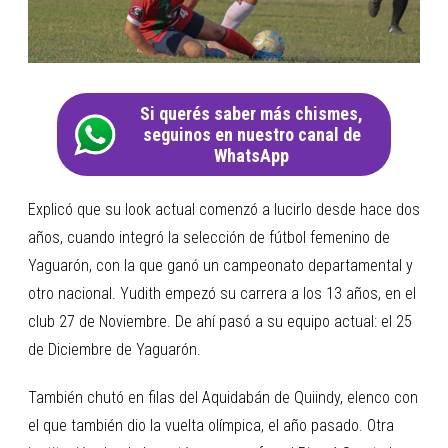
Si querés saber más chismes,
seguinos en nuestro canal de
WhatsApp
Explicó que su look actual comenzó a lucirlo desde hace dos
años, cuando integró la selección de fútbol femenino de
Yaguarón, con la que ganó un campeonato departamental y
otro nacional. Yudith empezó su carrera a los 13 años, en el
club 27 de Noviembre. De ahí pasó a su equipo actual: el 25
de Diciembre de Yaguarón.
También chutó en filas del Aquidabán de Quiindy, elenco con
el que también dio la vuelta olímpica, el año pasado. Otra