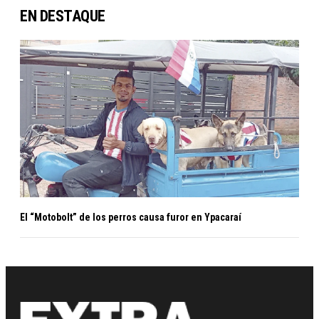
EN DESTAQUE
El “Motobolt” de los perros causa furor en Ypacaraí