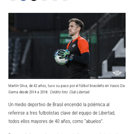
Martín Silva, de 42 años, tuvo su paso por el fútbol brasileño en Vasco Da
Gama desde 2014 a 2018.
Crédito foto: Club Libertad.
Un medio deportivo de Brasil encendió la polémica al
referirse a tres futbolistas clave del equipo de Libertad,
todos ellos mayores de 40 años, como “abuelos”.