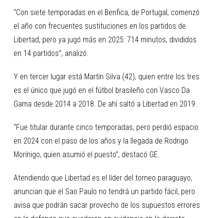
“Con siete temporadas en el Benfica, de Portugal, comenzó
el año con frecuentes sustituciones en los partidos de
Libertad, pero ya jugó más en 2025: 714 minutos, divididos
en 14 partidos”, analizó.
Y en tercer lugar está Martín Silva (42), quien entre los tres
es el único que jugó en el fútbol brasileño con Vasco Da
Gama desde 2014 a 2018. De ahí saltó a Libertad en 2019.
“Fue titular durante cinco temporadas, pero perdió espacio
en 2024 con el paso de los años y la llegada de Rodrigo
Morínigo, quien asumió el puesto”, destacó GE.
Atendiendo que Libertad es el líder del torneo paraguayo,
anuncian que el Sao Paulo no tendrá un partido fácil, pero
avisa que podrán sacar provecho de los supuestos errores