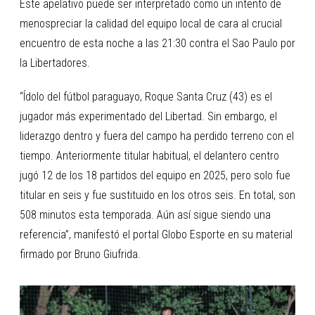
Este apelativo puede ser interpretado como un intento de
menospreciar la calidad del equipo local de cara al crucial
encuentro de esta noche a las 21:30 contra el Sao Paulo por
la Libertadores.
“Ídolo del fútbol paraguayo, Roque Santa Cruz (43) es el
jugador más experimentado del Libertad. Sin embargo, el
liderazgo dentro y fuera del campo ha perdido terreno con el
tiempo. Anteriormente titular habitual, el delantero centro
jugó 12 de los 18 partidos del equipo en 2025, pero solo fue
titular en seis y fue sustituido en los otros seis. En total, son
508 minutos esta temporada. Aún así sigue siendo una
referencia”, manifestó el portal Globo Esporte en su material
firmado por Bruno Giufrida.