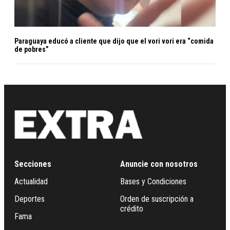
Paraguaya educó a cliente que dijo que el vori vori era “comida
de pobres”
Secciones
Anuncie con nosotros
Actualidad
Bases y Condiciones
Deportes
Orden de suscripción a
crédito
Fama