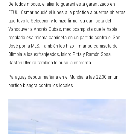
De todos modos, el aliento guaraní está garantizado en
EEUU. Osmar acudió el lunes a la práctica a puertas abiertas
que tuvo la Selección y le hizo firmar su camiseta del
Vancouver a Andrés Cubas, mediocampista que le había
regalado esa misma camiseta en un partido contra el San
José por la MLS. También les hizo firmar su camiseta de
Olimpia a los exfranjeados, Isidro Pitta y Ramón Sosa.
Gastón Olveira también le puso la imprenta.
Paraguay debuta mañana en el Mundial a las 22:00 en un
partido bisagra contra los locales.