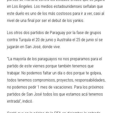
en Los Ángeles. Los medios estadounidenses señalan que
este duelo es uno de los más costosos para ir a ver, casi al
nivel de una final por ser el debut de los yankis.
Los otros dos partidos de Paraguay por la fase de grupos
contra Turquía el 20 de junio y Australia el 25 de junio sí se
jugarán en San José, donde vive.
“La mayoría de los paraguayos no nos preparamos para el
partido de este viernes porque también tenemos que
trabajar. No podemos faltar un día o dos porque te golpea,
todos tenemos compromisos, proyectos, responsabilidades,
no podemos pedir 1 mes de vacaciones. Para los próximos
partidos de San José todos los que estamos acá tenemos
entrada”, indicó.