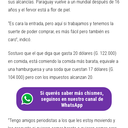
sus alcancías. Paraguay vuelve a un mundial después de 16
años y el fervor está a flor de piel.
“Es cara la entrada, pero aquí si trabajamos y tenemos la
suerte de poder comprar, es más fácil pero también es
caro”, indicó.
Sostuvo que el que diga que gasta 20 dólares (G. 122.000)
en comida, está comiendo la comida más barata, equivale a
una hamburguesa y una soda que cuestan 17 dólares (G.
104.000) pero con los impuestos alcanzan 20.
Si querés saber más chismes,
seguinos en nuestro canal de
WhatsApp
“Tengo amigos periodistas a los que les estoy moviendo y