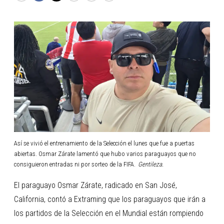
Así se vivió el entrenamiento de la Selección el lunes que fue a puertas
abiertas. Osmar Zárate lamentó que hubo varios paraguayos que no
consiguieron entradas ni por sorteo de la FIFA.
Gentileza.
El paraguayo Osmar Zárate, radicado en San José,
California, contó a Extraming que los paraguayos que irán a
los partidos de la Selección en el Mundial están rompiendo