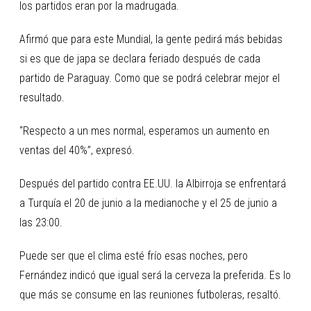
los partidos eran por la madrugada.
Afirmó que para este Mundial, la gente pedirá más bebidas
si es que de japa se declara feriado después de cada
partido de Paraguay. Como que se podrá celebrar mejor el
resultado.
“Respecto a un mes normal, esperamos un aumento en
ventas del 40%”, expresó.
Después del partido contra EE.UU. la Albirroja se enfrentará
a Turquía el 20 de junio a la medianoche y el 25 de junio a
las 23:00.
Puede ser que el clima esté frío esas noches, pero
Fernández indicó que igual será la cerveza la preferida. Es lo
que más se consume en las reuniones futboleras, resaltó.