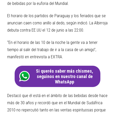
de bebidas por la euforia del Mundial.
El horario de los partidos de Paraguay y los feriados que se
anuncian caen como anillo al dedo, según indicó. La Albirroja
debuta contra EE.UU el 12 de junio a las 22:00.
“En el horario de las 10 de la noche la gente va a tener
tiempo al salir del trabajo de ir a la casa de un amigo”,
manifestó en entrevista a EXTRA.
Si querés saber más chismes,
seguinos en nuestro canal de
WhatsApp
Destacó que él está en el ámbito de las bebidas desde hace
más de 30 años y recordó que en el Mundial de Sudáfrica
2010 no repercutió tanto en las ventas espirituosas porque