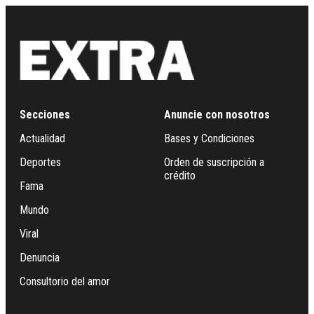
Secciones
Anuncie con nosotros
Actualidad
Bases y Condiciones
Deportes
Orden de suscripción a
crédito
Fama
Mundo
Viral
Denuncia
Consultorio del amor