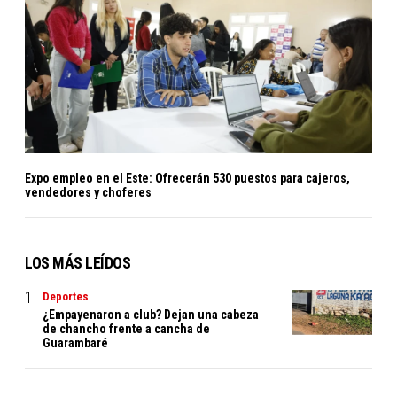
Expo empleo en el Este: Ofrecerán 530 puestos para cajeros,
vendedores y choferes
LOS MÁS LEÍDOS
Deportes
¿Empayenaron a club? Dejan una cabeza
de chancho frente a cancha de
Guarambaré