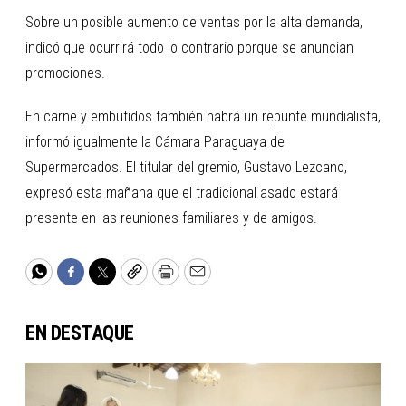
Sobre un posible aumento de ventas por la alta demanda,
indicó que ocurrirá todo lo contrario porque se anuncian
promociones.
En carne y embutidos también habrá un repunte mundialista,
informó igualmente la Cámara Paraguaya de
Supermercados. El titular del gremio, Gustavo Lezcano,
expresó esta mañana que el tradicional asado estará
presente en las reuniones familiares y de amigos.
WhatsApp
Facebook
Twitter
Copy
Print
Email
EN DESTAQUE