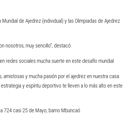
Mundial de Ajedrez (individual) y las Olimpiadas de Ajedrez
n nosotros, muy sencillo”, destacó.
en redes sociales mucha suerte en este desafío mundial.
s, amistosas y mucha pasión por el ajedrez en nuestra casa.
estrategia y espíritu deportivo te lleven a lo más alto en este
a 724 casi 25 de Mayo, barrio Mburicaó.