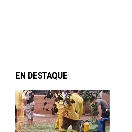
EN DESTAQUE