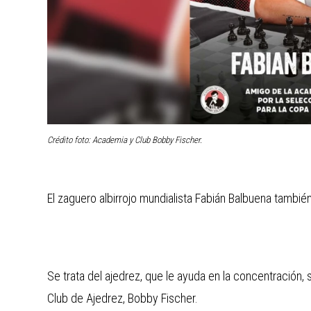
Crédito foto: Academia y Club Bobby Fischer.
El zaguero albirrojo mundialista Fabián Balbuena también
Se trata del ajedrez, que le ayuda en la concentración,
Club de Ajedrez, Bobby Fischer.