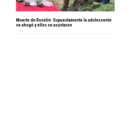
Muerte de Roselín: Supuestamente la adolescente
se ahogó y ellos se asustaron