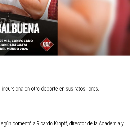
 incursiona en otro deporte en sus ratos libres.
 según comentó a Ricardo Kropff, director de la Academia y