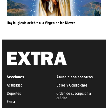
Hoy la Iglesia celebra a la Virgen de las Nieves
Secciones
Anuncie con nosotros
Actualidad
Bases y Condiciones
Deportes
Orden de suscripción a
crédito
Fama