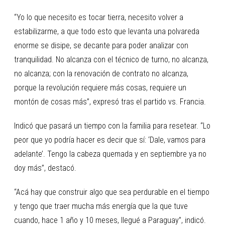
“Yo lo que necesito es tocar tierra, necesito volver a
estabilizarme, a que todo esto que levanta una polvareda
enorme se disipe, se decante para poder analizar con
tranquilidad. No alcanza con el técnico de turno, no alcanza,
no alcanza; con la renovación de contrato no alcanza,
porque la revolución requiere más cosas, requiere un
montón de cosas más”, expresó tras el partido vs. Francia.
Indicó que pasará un tiempo con la familia para resetear. “Lo
peor que yo podría hacer es decir que sí: ‘Dale, vamos para
adelante’. Tengo la cabeza quemada y en septiembre ya no
doy más”, destacó.
“Acá hay que construir algo que sea perdurable en el tiempo
y tengo que traer mucha más energía que la que tuve
cuando, hace 1 año y 10 meses, llegué a Paraguay”, indicó.