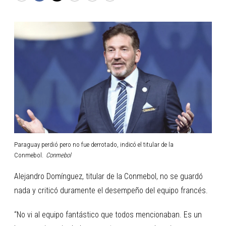
Paraguay perdió pero no fue derrotado, indicó el titular de la
Conmebol.
Conmebol
Alejandro Domínguez, titular de la Conmebol, no se guardó
nada y criticó duramente el desempeño del equipo francés.
“No vi al equipo fantástico que todos mencionaban. Es un