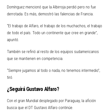
Domínguez mencionó que la Albirroja perdió pero no fue
derrotada. Es más, demostró las falencias de Francia.
“El trabajo de Alfaro, el trabajo de los muchachos, el trabajo
de todo el país. Todo un continente que cree en grande”,
apuntó.
También se refirió al resto de los equipos sudamericanos
que se mantienen en competencia.
“Siempre jugamos al todo o nada, no tenemos intermedio”,
tiró.
¿Seguirá Gustavo Alfaro?
Con el gran Mundial desplegado por Paraguay, la afición
busca que el DT Gustavo Alfaro continúe.