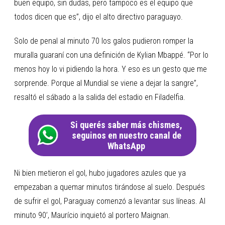
buen equipo, sin dudas, pero tampoco es el equipo que
todos dicen que es”, dijo el alto directivo paraguayo.
Solo de penal al minuto 70 los galos pudieron romper la
muralla guaraní con una definición de Kylian Mbappé. “Por lo
menos hoy lo vi pidiendo la hora. Y eso es un gesto que me
sorprende. Porque al Mundial se viene a dejar la sangre”,
resaltó el sábado a la salida del estadio en Filadelfia.
Si querés saber más chismes,
seguinos en nuestro canal de
WhatsApp
Ni bien metieron el gol, hubo jugadores azules que ya
empezaban a quemar minutos tirándose al suelo. Después
de sufrir el gol, Paraguay comenzó a levantar sus líneas. Al
minuto 90’, Maurício inquietó al portero Maignan.