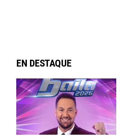
EN DESTAQUE