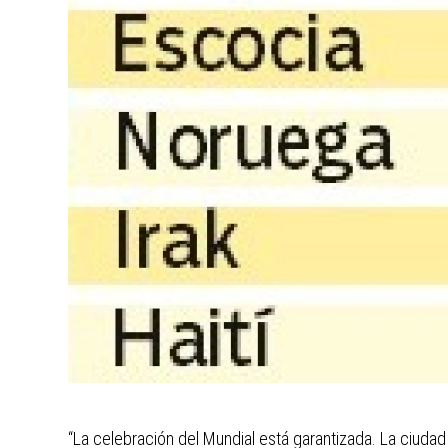
“La celebración del Mundial está garantizada. La ciudad