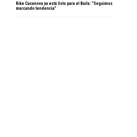
Kike Casanova ya está listo para el Baila: “Seguimos
marcando tendencia”