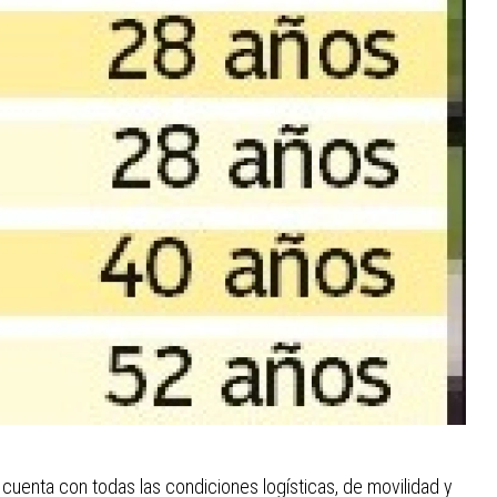
 cuenta con todas las condiciones logísticas, de movilidad y