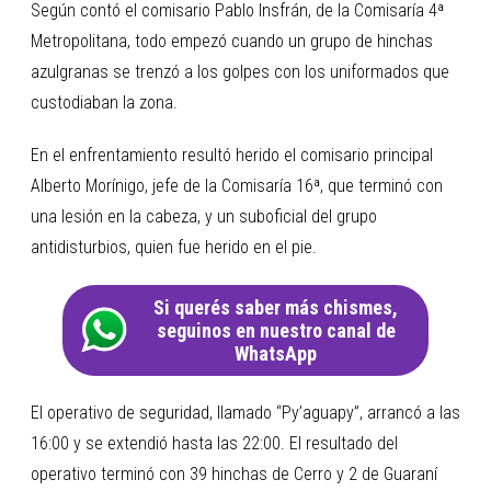
Según contó el comisario Pablo Insfrán, de la Comisaría 4ª
Metropolitana, todo empezó cuando un grupo de hinchas
azulgranas se trenzó a los golpes con los uniformados que
custodiaban la zona.
En el enfrentamiento resultó herido el comisario principal
Alberto Morínigo, jefe de la Comisaría 16ª, que terminó con
una lesión en la cabeza, y un suboficial del grupo
antidisturbios, quien fue herido en el pie.
Si querés saber más chismes,
seguinos en nuestro canal de
WhatsApp
El operativo de seguridad, llamado “Py’aguapy”, arrancó a las
16:00 y se extendió hasta las 22:00. El resultado del
operativo terminó con 39 hinchas de Cerro y 2 de Guaraní