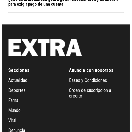
para exigir pago de una cuenta
Secciones
Anuncie con nosotros
Actualidad
Bases y Condiciones
Deportes
Orden de suscripción a
crédito
Fama
Mundo
Viral
Denuncia