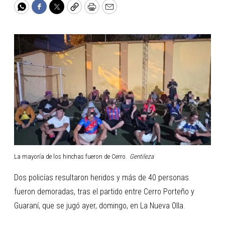
WhatsApp
Facebook
Twitter
Copy
Print
Email
La mayoría de los hinchas fueron de Cerro.
Gentileza
Dos policías resultaron heridos y más de 40 personas
fueron demoradas, tras el partido entre Cerro Porteño y
Guaraní, que se jugó ayer, domingo, en La Nueva Olla.