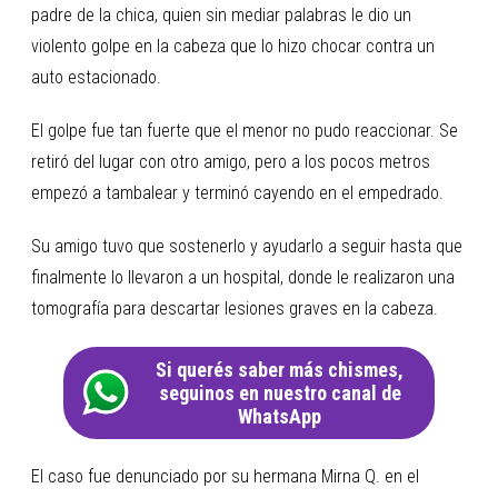
padre de la chica, quien sin mediar palabras le dio un
violento golpe en la cabeza que lo hizo chocar contra un
auto estacionado.
El golpe fue tan fuerte que el menor no pudo reaccionar. Se
retiró del lugar con otro amigo, pero a los pocos metros
empezó a tambalear y terminó cayendo en el empedrado.
Su amigo tuvo que sostenerlo y ayudarlo a seguir hasta que
finalmente lo llevaron a un hospital, donde le realizaron una
tomografía para descartar lesiones graves en la cabeza.
Si querés saber más chismes,
seguinos en nuestro canal de
WhatsApp
El caso fue denunciado por su hermana Mirna Q. en el