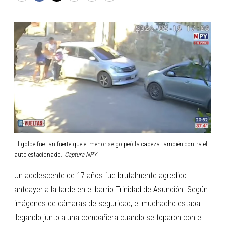
El golpe fue tan fuerte que el menor se golpeó la cabeza también contra el
auto estacionado.
Captura NPY
Un adolescente de 17 años fue brutalmente agredido
anteayer a la tarde en el barrio Trinidad de Asunción. Según
imágenes de cámaras de seguridad, el muchacho estaba
llegando junto a una compañera cuando se toparon con el