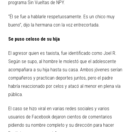
programa Sin Vueltas de NPY.
“Él se fue a hablarle respetuosamente. Es un chico muy
bueno”, dijo la hermana con la voz entrecortada.
Se puso celoso de su hija
El agresor quien es taxista, fue identificado como Joel R.
Según se supo, al hombre le molestó que el adolescente
acompañara a su hija hasta su casa. Ambos jóvenes serían
compañeros y practican deportes juntos, pero el padre
habría reaccionado por celos y atacó al menor en plena vía
pública.
El caso se hizo viral en varias redes sociales y varios
usuarios de Facebook dejaron cientos de comentarios
pidiendo su nombre completo y su dirección para hacer