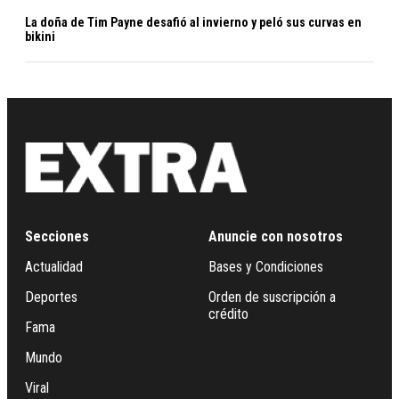
La doña de Tim Payne desafió al invierno y peló sus curvas en
bikini
Secciones
Anuncie con nosotros
Actualidad
Bases y Condiciones
Deportes
Orden de suscripción a
crédito
Fama
Mundo
Viral