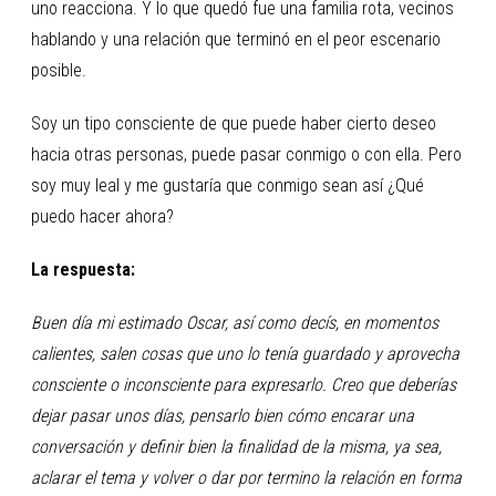
uno reacciona. Y lo que quedó fue una familia rota, vecinos
hablando y una relación que terminó en el peor escenario
posible.
Soy un tipo consciente de que puede haber cierto deseo
hacia otras personas, puede pasar conmigo o con ella. Pero
soy muy leal y me gustaría que conmigo sean así ¿Qué
puedo hacer ahora?
La respuesta:
Buen día mi estimado Oscar, así como decís, en momentos
calientes, salen cosas que uno lo tenía guardado y aprovecha
consciente o inconsciente para expresarlo. Creo que deberías
dejar pasar unos días, pensarlo bien cómo encarar una
conversación y definir bien la finalidad de la misma, ya sea,
aclarar el tema y volver o dar por termino la relación en forma