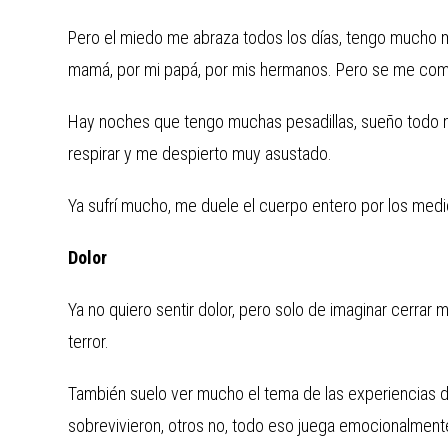
Pero el miedo me abraza todos los días, tengo mucho m
mamá, por mi papá, por mis hermanos. Pero se me comp
Hay noches que tengo muchas pesadillas, sueño todo 
respirar y me despierto muy asustado.
Ya sufrí mucho, me duele el cuerpo entero por los medi
Dolor
Ya no quiero sentir dolor, pero solo de imaginar cerra
terror.
También suelo ver mucho el tema de las experiencias 
sobrevivieron, otros no, todo eso juega emocionalment