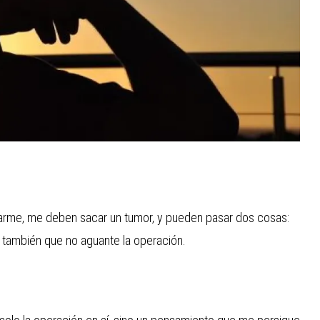
rarme, me deben sacar un tumor, y pueden pasar dos cosas:
 también que no aguante la operación.