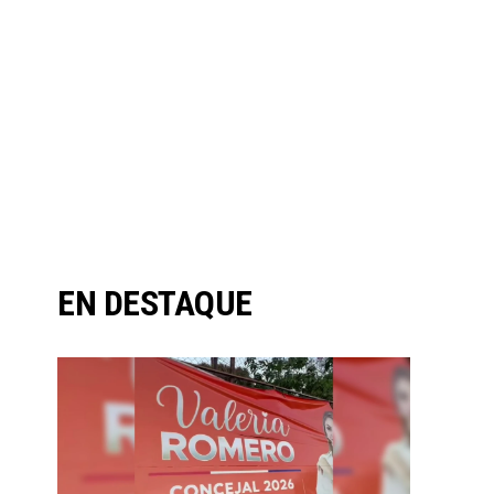
EN DESTAQUE