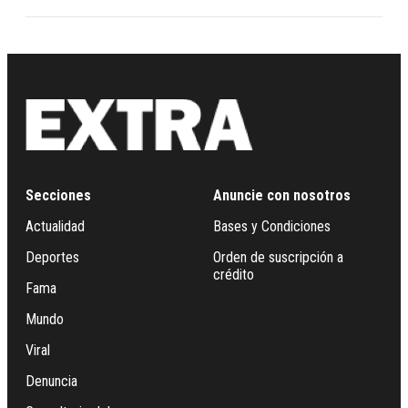
Secciones
Anuncie con nosotros
Actualidad
Bases y Condiciones
Deportes
Orden de suscripción a
crédito
Fama
Mundo
Viral
Denuncia