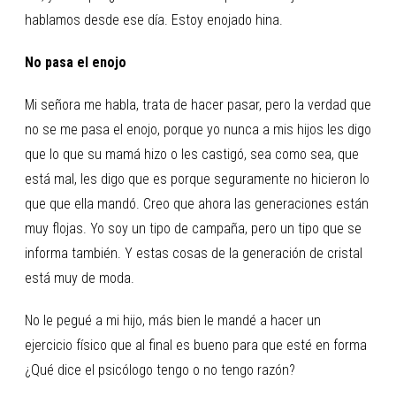
hablamos desde ese día. Estoy enojado hina.
No pasa el enojo
Mi señora me habla, trata de hacer pasar, pero la verdad que
no se me pasa el enojo, porque yo nunca a mis hijos les digo
que lo que su mamá hizo o les castigó, sea como sea, que
está mal, les digo que es porque seguramente no hicieron lo
que que ella mandó. Creo que ahora las generaciones están
muy flojas. Yo soy un tipo de campaña, pero un tipo que se
informa también. Y estas cosas de la generación de cristal
está muy de moda.
No le pegué a mi hijo, más bien le mandé a hacer un
ejercicio físico que al final es bueno para que esté en forma
¿Qué dice el psicólogo tengo o no tengo razón?