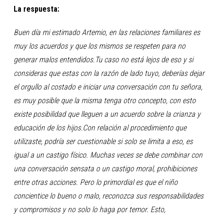
La respuesta:
Buen día mi estimado Artemio, en las relaciones familiares es
muy los acuerdos y que los mismos se respeten para no
generar malos entendidos.Tu caso no está lejos de eso y si
consideras que estas con la razón de lado tuyo, deberías dejar
el orgullo al costado e iniciar una conversación con tu señora,
es muy posible que la misma tenga otro concepto, con esto
existe posibilidad que lleguen a un acuerdo sobre la crianza y
educación de los hijos.Con relación al procedimiento que
utilizaste, podría ser cuestionable si solo se limita a eso, es
igual a un castigo físico. Muchas veces se debe combinar con
una conversación sensata o un castigo moral, prohibiciones
entre otras acciones. Pero lo primordial es que el niño
concientice lo bueno o malo, reconozca sus responsabilidades
y compromisos y no solo lo haga por temor. Esto,