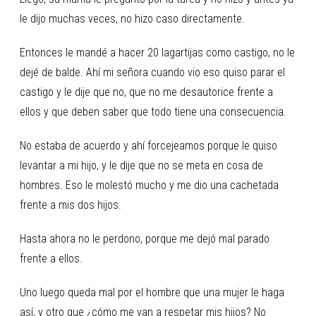
le dijo muchas veces, no hizo caso directamente.
Entonces le mandé a hacer 20 lagartijas como castigo, no le
dejé de balde. Ahí mi señora cuando vio eso quiso parar el
castigo y le dije que no, que no me desautorice frente a
ellos y que deben saber que todo tiene una consecuencia.
No estaba de acuerdo y ahí forcejeamos porque le quiso
levantar a mi hijo, y le dije que no se meta en cosa de
hombres. Eso le molestó mucho y me dio una cachetada
frente a mis dos hijos.
Hasta ahora no le perdono, porque me dejó mal parado
frente a ellos.
Uno luego queda mal por el hombre que una mujer le haga
así, y otro que ¿cómo me van a respetar mis hijos? No