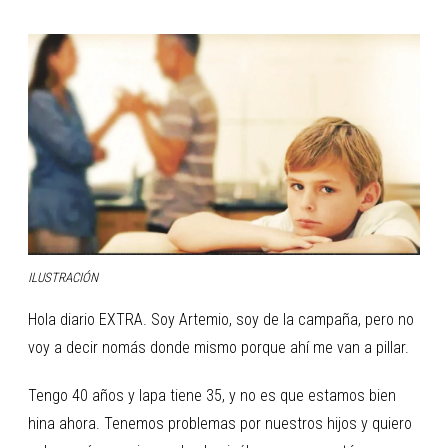
ILUSTRACIÓN
Hola diario EXTRA. Soy Artemio, soy de la campaña, pero no
voy a decir nomás donde mismo porque ahí me van a pillar.
Tengo 40 años y lapa tiene 35, y no es que estamos bien
hina ahora. Tenemos problemas por nuestros hijos y quiero