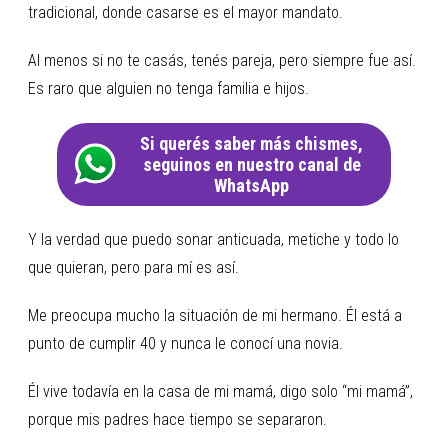
tradicional, donde casarse es el mayor mandato.
Al menos si no te casás, tenés pareja, pero siempre fue así.
Es raro que alguien no tenga familia e hijos.
Si querés saber más chismes,
seguinos en nuestro canal de
WhatsApp
Y la verdad que puedo sonar anticuada, metiche y todo lo
que quieran, pero para mí es así.
Me preocupa mucho la situación de mi hermano. Él está a
punto de cumplir 40 y nunca le conocí una novia.
Él vive todavía en la casa de mi mamá, digo solo “mi mamá”,
porque mis padres hace tiempo se separaron.