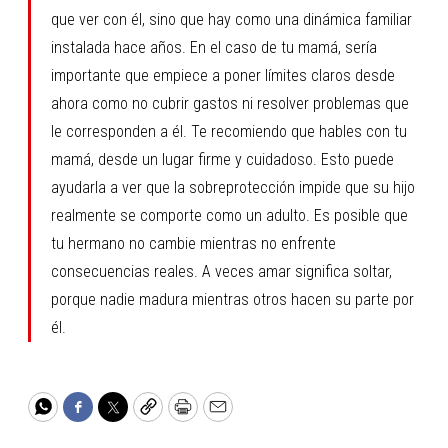
que ver con él, sino que hay como una dinámica familiar
instalada hace años. En el caso de tu mamá, sería
importante que empiece a poner límites claros desde
ahora como no cubrir gastos ni resolver problemas que
le corresponden a él. Te recomiendo que hables con tu
mamá, desde un lugar firme y cuidadoso. Esto puede
ayudarla a ver que la sobreprotección impide que su hijo
realmente se comporte como un adulto. Es posible que
tu hermano no cambie mientras no enfrente
consecuencias reales. A veces amar significa soltar,
porque nadie madura mientras otros hacen su parte por
él.
WhatsApp
Facebook
Twitter
Copy
Print
Email