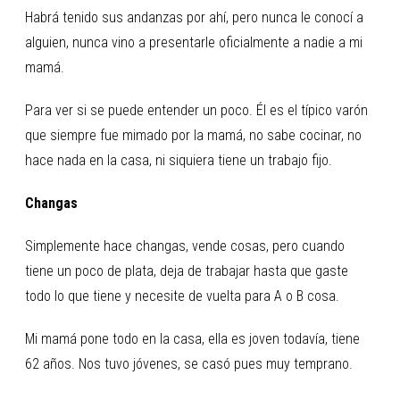
Habrá tenido sus andanzas por ahí, pero nunca le conocí a
alguien, nunca vino a presentarle oficialmente a nadie a mi
mamá.
Para ver si se puede entender un poco. Él es el típico varón
que siempre fue mimado por la mamá, no sabe cocinar, no
hace nada en la casa, ni siquiera tiene un trabajo fijo.
Changas
Simplemente hace changas, vende cosas, pero cuando
tiene un poco de plata, deja de trabajar hasta que gaste
todo lo que tiene y necesite de vuelta para A o B cosa.
Mi mamá pone todo en la casa, ella es joven todavía, tiene
62 años. Nos tuvo jóvenes, se casó pues muy temprano.