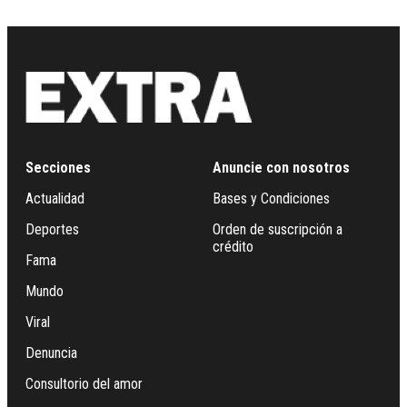
Secciones
Anuncie con nosotros
Actualidad
Bases y Condiciones
Deportes
Orden de suscripción a
crédito
Fama
Mundo
Viral
Denuncia
Consultorio del amor