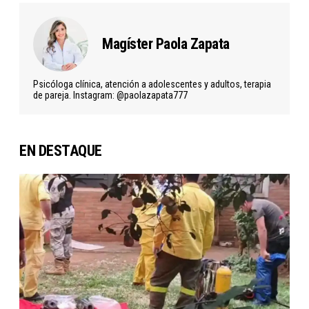
Magíster Paola Zapata
Psicóloga clínica, atención a adolescentes y adultos, terapia
de pareja. Instagram: @paolazapata777
EN DESTAQUE