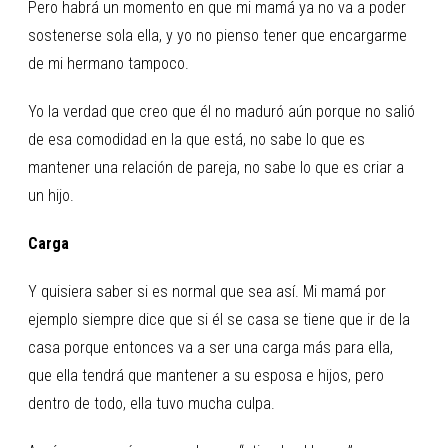
Pero habrá un momento en que mi mamá ya no va a poder
sostenerse sola ella, y yo no pienso tener que encargarme
de mi hermano tampoco.
Yo la verdad que creo que él no maduró aún porque no salió
de esa comodidad en la que está, no sabe lo que es
mantener una relación de pareja, no sabe lo que es criar a
un hijo.
Carga
Y quisiera saber si es normal que sea así. Mi mamá por
ejemplo siempre dice que si él se casa se tiene que ir de la
casa porque entonces va a ser una carga más para ella,
que ella tendrá que mantener a su esposa e hijos, pero
dentro de todo, ella tuvo mucha culpa.