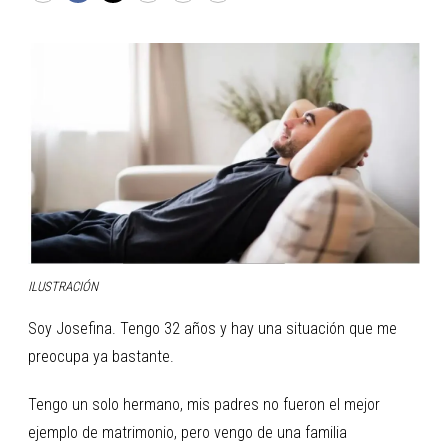
ILUSTRACIÓN
Soy Josefina. Tengo 32 años y hay una situación que me
preocupa ya bastante.
Tengo un solo hermano, mis padres no fueron el mejor
ejemplo de matrimonio, pero vengo de una familia