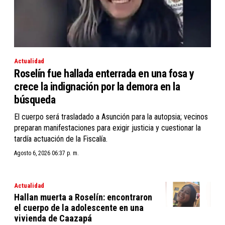
Actualidad
Roselín fue hallada enterrada en una fosa y
crece la indignación por la demora en la
búsqueda
El cuerpo será trasladado a Asunción para la autopsia; vecinos
preparan manifestaciones para exigir justicia y cuestionar la
tardía actuación de la Fiscalía.
Agosto 6, 2026 06:37 p. m.
Actualidad
Hallan muerta a Roselín: encontraron
el cuerpo de la adolescente en una
vivienda de Caazapá