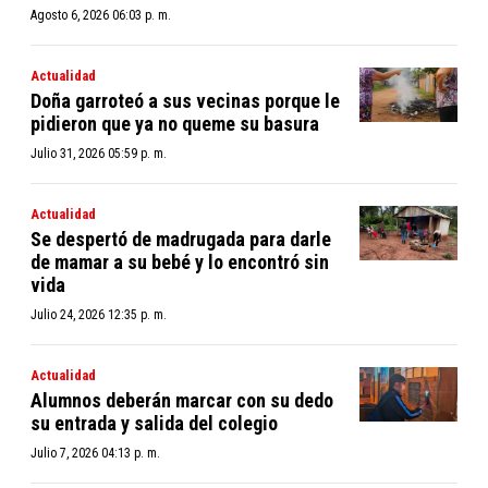
Agosto 6, 2026 06:03 p. m.
Actualidad
Doña garroteó a sus vecinas porque le
pidieron que ya no queme su basura
Julio 31, 2026 05:59 p. m.
Actualidad
Se despertó de madrugada para darle
de mamar a su bebé y lo encontró sin
vida
Julio 24, 2026 12:35 p. m.
Actualidad
Alumnos deberán marcar con su dedo
su entrada y salida del colegio
Julio 7, 2026 04:13 p. m.