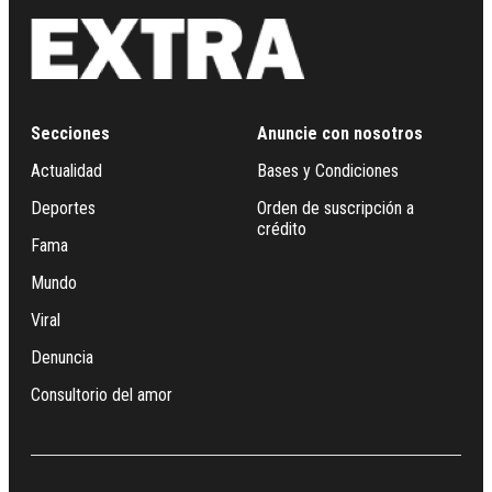
Secciones
Anuncie con nosotros
Actualidad
Bases y Condiciones
Deportes
Orden de suscripción a
crédito
Fama
Mundo
Viral
Denuncia
Consultorio del amor