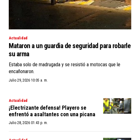
Actualidad
Mataron a un guardia de seguridad para robarle
su arma
Estaba solo de madrugada y se resistió a motocas que le
encañonaron.
Julio 29, 2026 10:05 a. m.
Actualidad
¡Electrizante defensa! Playero se
enfrentó a asaltantes con una picana
Julio 28, 2026 01:43 p. m.