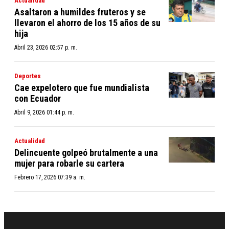
Actualidad
Asaltaron a humildes fruteros y se
llevaron el ahorro de los 15 años de su
hija
Abril 23, 2026 02:57 p. m.
Deportes
Cae expelotero que fue mundialista
con Ecuador
Abril 9, 2026 01:44 p. m.
Actualidad
Delincuente golpeó brutalmente a una
mujer para robarle su cartera
Febrero 17, 2026 07:39 a. m.