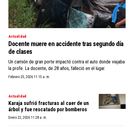
Actualidad
Docente muere en accidente tras segundo día
de clases
Un camión de gran porte impactó contra el auto donde viajaba
la profe. La docente, de 28 años, falleció en el lugar.
Febrero 25, 2026 11:15 a. m.
Actualidad
Karaja sufrió fracturas al caer de un
árbol y fue rescatado por bomberos
Enero 22, 2026 11:28 a. m.