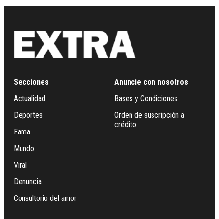
Secciones
Anuncie con nosotros
Actualidad
Bases y Condiciones
Deportes
Orden de suscripción a
crédito
Fama
Mundo
Viral
Denuncia
Consultorio del amor