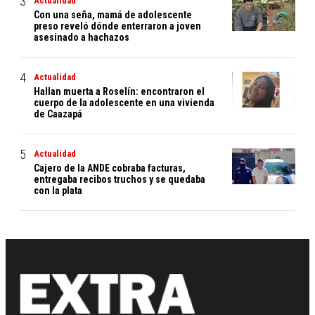
Actualidad
Con una seña, mamá de adolescente
preso reveló dónde enterraron a joven
asesinado a hachazos
Actualidad
Hallan muerta a Roselín: encontraron el
cuerpo de la adolescente en una vivienda
de Caazapá
Actualidad
Cajero de la ANDE cobraba facturas,
entregaba recibos truchos y se quedaba
con la plata