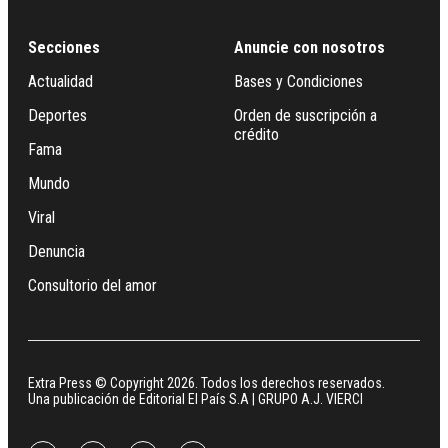
Secciones
Anuncie con nosotros
Actualidad
Bases y Condiciones
Deportes
Orden de suscripción a
crédito
Fama
Mundo
Viral
Denuncia
Consultorio del amor
Extra Press © Copyright 2026. Todos los derechos reservados.
Una publicación de Editorial El País S.A | GRUPO A.J. VIERCI