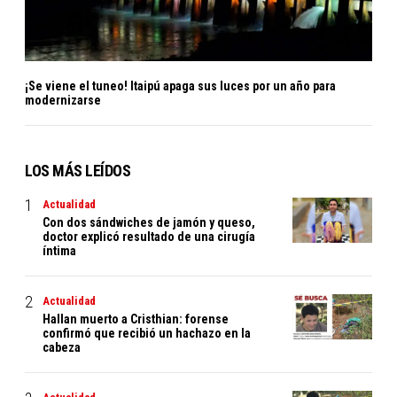
¡Se viene el tuneo! Itaipú apaga sus luces por un año para
modernizarse
LOS MÁS LEÍDOS
Actualidad
Con dos sándwiches de jamón y queso,
doctor explicó resultado de una cirugía
íntima
Actualidad
Hallan muerto a Cristhian: forense
confirmó que recibió un hachazo en la
cabeza