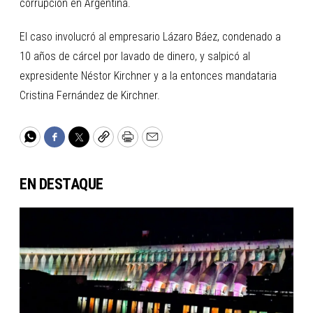
corrupción en Argentina.
El caso involucró al empresario Lázaro Báez, condenado a
10 años de cárcel por lavado de dinero, y salpicó al
expresidente Néstor Kirchner y a la entonces mandataria
Cristina Fernández de Kirchner.
WhatsApp
Facebook
Twitter
Copy
Print
Email
EN DESTAQUE