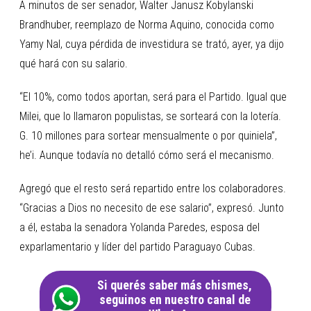
A minutos de ser senador, Walter Janusz Kobylanski
Brandhuber, reemplazo de Norma Aquino, conocida como
Yamy Nal, cuya pérdida de investidura se trató, ayer, ya dijo
qué hará con su salario.
“El 10%, como todos aportan, será para el Partido. Igual que
Milei, que lo llamaron populistas, se sorteará con la lotería.
G. 10 millones para sortear mensualmente o por quiniela”,
he’i. Aunque todavía no detalló cómo será el mecanismo.
Agregó que el resto será repartido entre los colaboradores.
“Gracias a Dios no necesito de ese salario”, expresó. Junto
a él, estaba la senadora Yolanda Paredes, esposa del
exparlamentario y líder del partido Paraguayo Cubas.
Si querés saber más chismes,
seguinos en nuestro canal de