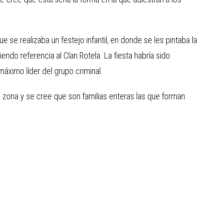
e se realizaba un festejo infantil, en donde se les pintaba la
endo referencia al Clan Rotela. La fiesta habría sido
máximo líder del grupo criminal.
a zona y se cree que son familias enteras las que forman