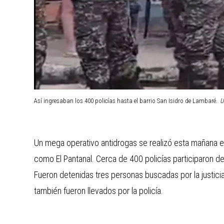
Así ingresaban los 400 policías hasta el barrio San Isidro de Lambaré.
U
Un mega operativo antidrogas se realizó esta mañana e
como El Pantanal. Cerca de 400 policías participaron de
Fueron detenidas tres personas buscadas por la justicia
también fueron llevados por la policía.