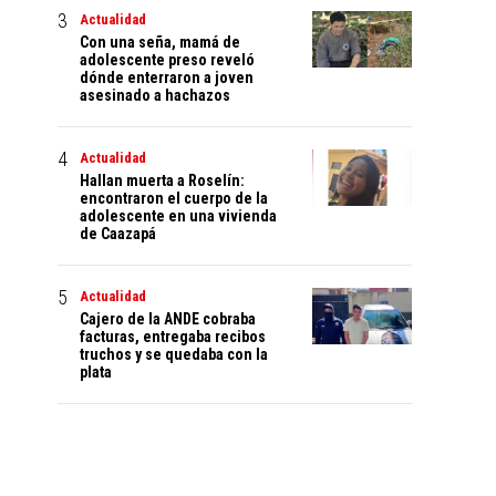
Actualidad
Con una seña, mamá de
adolescente preso reveló
dónde enterraron a joven
asesinado a hachazos
Actualidad
Hallan muerta a Roselín:
encontraron el cuerpo de la
adolescente en una vivienda
de Caazapá
Actualidad
Cajero de la ANDE cobraba
facturas, entregaba recibos
truchos y se quedaba con la
plata