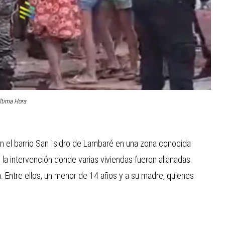
ltima Hora
n el barrio San Isidro de Lambaré en una zona conocida
 la intervención donde varias viviendas fueron allanadas.
. Entre ellos, un menor de 14 años y a su madre, quienes