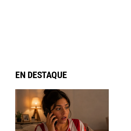
EN DESTAQUE