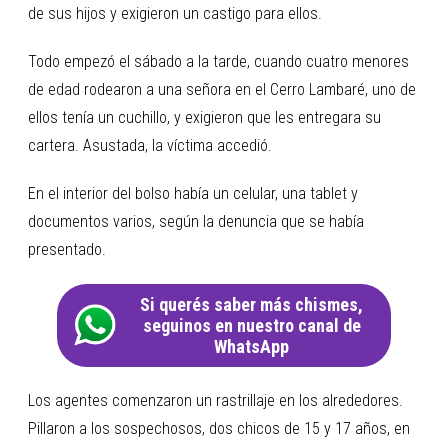
de sus hijos y exigieron un castigo para ellos.
Todo empezó el sábado a la tarde, cuando cuatro menores
de edad rodearon a una señora en el Cerro Lambaré, uno de
ellos tenía un cuchillo, y exigieron que les entregara su
cartera. Asustada, la víctima accedió.
En el interior del bolso había un celular, una tablet y
documentos varios, según la denuncia que se había
presentado.
Si querés saber más chismes,
seguinos en nuestro canal de
WhatsApp
Los agentes comenzaron un rastrillaje en los alrededores.
Pillaron a los sospechosos, dos chicos de 15 y 17 años, en