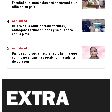
Español que mató a dos acá secuestró a un
niño en su país
Actualidad
Cajero de la ANDE cobraba facturas,
entregaba recibos truchos y se quedaba
con la plata
Actualidad
Bianca abrió sus alitas: falleció la niña que
conmovió al país tras recibir un trasplante
de corazón