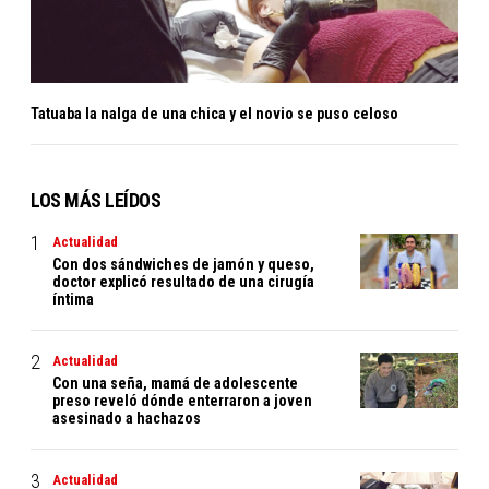
Tatuaba la nalga de una chica y el novio se puso celoso
LOS MÁS LEÍDOS
Actualidad
Con dos sándwiches de jamón y queso,
doctor explicó resultado de una cirugía
íntima
Actualidad
Con una seña, mamá de adolescente
preso reveló dónde enterraron a joven
asesinado a hachazos
Actualidad