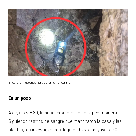
El celular fue encontrado en una letrina.
En un pozo
Ayer, a las 8:30, la búsqueda terminó de la peor manera.
Siguiendo rastros de sangre que mancharon la casa y las
plantas, los investigadores llegaron hasta un yuyal a 60