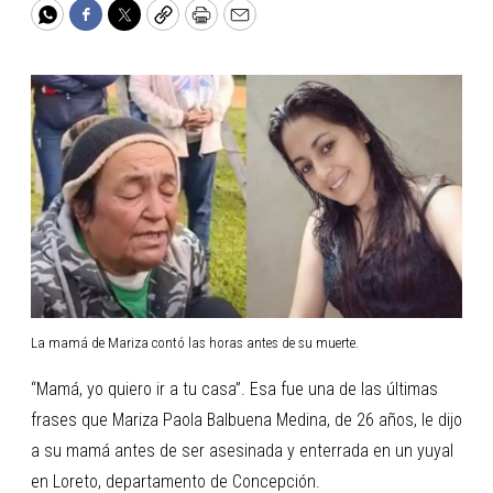
WhatsApp
Facebook
Twitter
Copy
Print
Email
La mamá de Mariza contó las horas antes de su muerte.
“Mamá, yo quiero ir a tu casa”. Esa fue una de las últimas
frases que Mariza Paola Balbuena Medina, de 26 años, le dijo
a su mamá antes de ser asesinada y enterrada en un yuyal
en Loreto, departamento de Concepción.