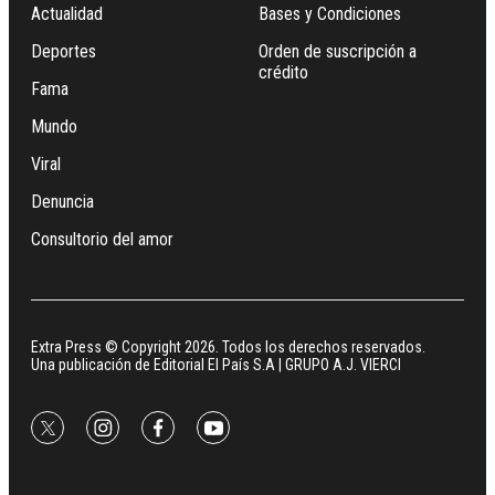
Actualidad
Bases y Condiciones
Deportes
Orden de suscripción a
crédito
Fama
Mundo
Viral
Denuncia
Consultorio del amor
Extra Press © Copyright 2026. Todos los derechos reservados.
Una publicación de Editorial El País S.A | GRUPO A.J. VIERCI
twitter
instagram
facebook
youtube