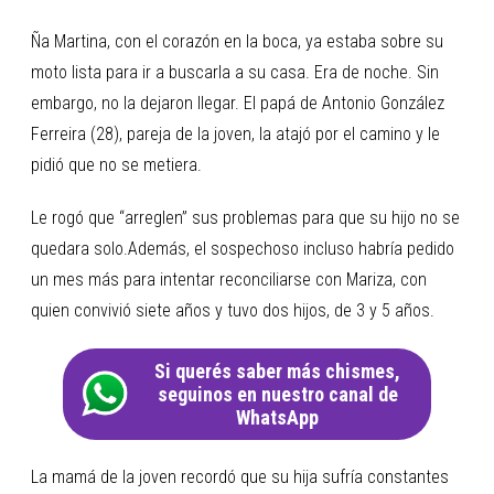
Ña Martina, con el corazón en la boca, ya estaba sobre su
moto lista para ir a buscarla a su casa. Era de noche. Sin
embargo, no la dejaron llegar. El papá de Antonio González
Ferreira (28), pareja de la joven, la atajó por el camino y le
pidió que no se metiera.
Le rogó que “arreglen” sus problemas para que su hijo no se
quedara solo.Además, el sospechoso incluso habría pedido
un mes más para intentar reconciliarse con Mariza, con
quien convivió siete años y tuvo dos hijos, de 3 y 5 años.
Si querés saber más chismes,
seguinos en nuestro canal de
WhatsApp
La mamá de la joven recordó que su hija sufría constantes