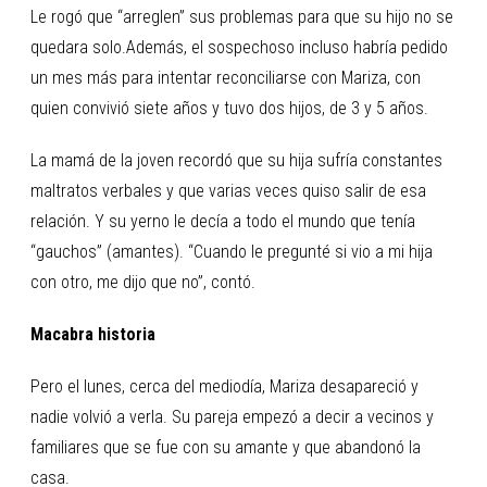
Le rogó que “arreglen” sus problemas para que su hijo no se
quedara solo.Además, el sospechoso incluso habría pedido
un mes más para intentar reconciliarse con Mariza, con
quien convivió siete años y tuvo dos hijos, de 3 y 5 años.
La mamá de la joven recordó que su hija sufría constantes
maltratos verbales y que varias veces quiso salir de esa
relación. Y su yerno le decía a todo el mundo que tenía
“gauchos” (amantes). “Cuando le pregunté si vio a mi hija
con otro, me dijo que no”, contó.
Macabra historia
Pero el lunes, cerca del mediodía, Mariza desapareció y
nadie volvió a verla. Su pareja empezó a decir a vecinos y
familiares que se fue con su amante y que abandonó la
casa.