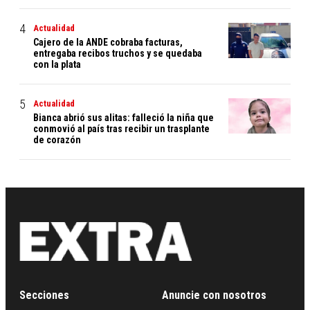
Actualidad
Cajero de la ANDE cobraba facturas,
entregaba recibos truchos y se quedaba
con la plata
Actualidad
Bianca abrió sus alitas: falleció la niña que
conmovió al país tras recibir un trasplante
de corazón
Secciones
Anuncie con nosotros