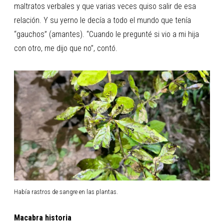
maltratos verbales y que varias veces quiso salir de esa
relación. Y su yerno le decía a todo el mundo que tenía
“gauchos” (amantes). “Cuando le pregunté si vio a mi hija
con otro, me dijo que no”, contó.
Había rastros de sangre en las plantas.
Macabra historia