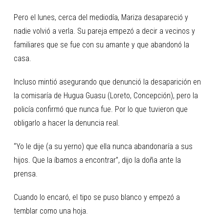
Pero el lunes, cerca del mediodía, Mariza desapareció y
nadie volvió a verla. Su pareja empezó a decir a vecinos y
familiares que se fue con su amante y que abandonó la
casa.
Incluso mintió asegurando que denunció la desaparición en
la comisaría de Hugua Guasu (Loreto, Concepción), pero la
policía confirmó que nunca fue. Por lo que tuvieron que
obligarlo a hacer la denuncia real.
“Yo le dije (a su yerno) que ella nunca abandonaría a sus
hijos. Que la íbamos a encontrar”, dijo la doña ante la
prensa.
Cuando lo encaró, el tipo se puso blanco y empezó a
temblar como una hoja.