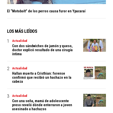
El “Motobolt” de los perros causa furor en Ypacaraí
LOS MÁS LEÍDOS
Actualidad
Con dos sándwiches de jamón y queso,
doctor explicó resultado de una cirugía
íntima
Actualidad
Hallan muerto a Cristhian: forense
confirmó que recibió un hachazo en la
cabeza
Actualidad
Con una seña, mamá de adolescente
preso reveló dónde enterraron a joven
asesinado a hachazos