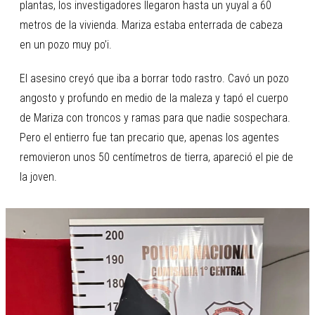
plantas, los investigadores llegaron hasta un yuyal a 60
metros de la vivienda. Mariza estaba enterrada de cabeza
en un pozo muy po’i.
El asesino creyó que iba a borrar todo rastro. Cavó un pozo
angosto y profundo en medio de la maleza y tapó el cuerpo
de Mariza con troncos y ramas para que nadie sospechara.
Pero el entierro fue tan precario que, apenas los agentes
removieron unos 50 centímetros de tierra, apareció el pie de
la joven.