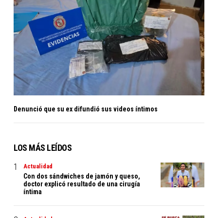
Denunció que su ex difundió sus videos íntimos
LOS MÁS LEÍDOS
Actualidad
Con dos sándwiches de jamón y queso,
doctor explicó resultado de una cirugía
íntima