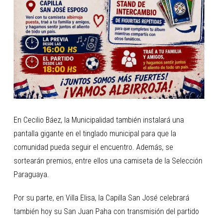
En Cecilio Báez, la Municipalidad también instalará una
pantalla gigante en el tinglado municipal para que la
comunidad pueda seguir el encuentro. Además, se
sortearán premios, entre ellos una camiseta de la Selección
Paraguaya.
Por su parte, en Villa Elisa, la Capilla San José celebrará
también hoy su San Juan Paha con transmisión del partido