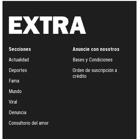
Secciones
Anuncie con nosotros
Actualidad
Bases y Condiciones
Deportes
Orden de suscripción a
crédito
Fama
Mundo
Viral
Denuncia
Consultorio del amor