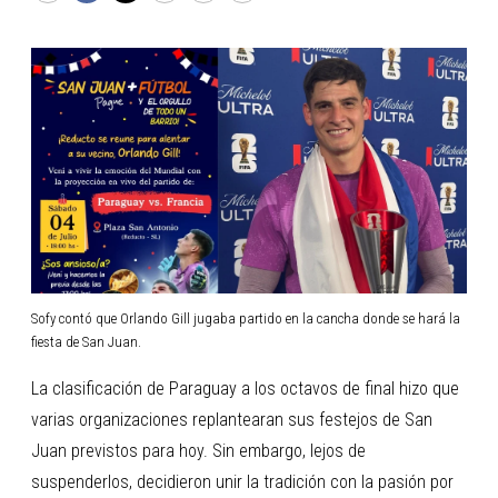
Sofy contó que Orlando Gill jugaba partido en la cancha donde se hará la
fiesta de San Juan.
La clasificación de Paraguay a los octavos de final hizo que
varias organizaciones replantearan sus festejos de San
Juan previstos para hoy. Sin embargo, lejos de
suspenderlos, decidieron unir la tradición con la pasión por