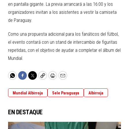
en pantalla gigante. La previa arrancará a las 16:00 y los
organizadores invitan a los asistentes a vestir la camiseta
de Paraguay.
Como una propuesta adicional para los fanáticos del fútbol,
el evento contará con un stand de intercambio de figuritas
repetidas, con el objetivo de ayudar a completar el álbum del
Mundial.
WhatsApp
Facebook
Twitter
Copy
Print
Email
Mundial Albirroja
Sele Paraguaya
Albirroja
EN DESTAQUE