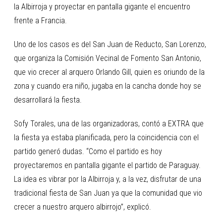
la Albirroja y proyectar en pantalla gigante el encuentro
frente a Francia.
Uno de los casos es del San Juan de Reducto, San Lorenzo,
que organiza la Comisión Vecinal de Fomento San Antonio,
que vio crecer al arquero Orlando Gill, quien es oriundo de la
zona y cuando era niño, jugaba en la cancha donde hoy se
desarrollará la fiesta.
Sofy Torales, una de las organizadoras, contó a EXTRA que
la fiesta ya estaba planificada, pero la coincidencia con el
partido generó dudas. “Como el partido es hoy
proyectaremos en pantalla gigante el partido de Paraguay.
La idea es vibrar por la Albirroja y, a la vez, disfrutar de una
tradicional fiesta de San Juan ya que la comunidad que vio
crecer a nuestro arquero albirrojo”, explicó.