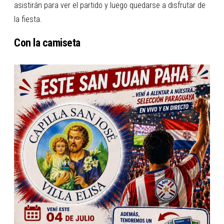
asistirán para ver el partido y luego quedarse a disfrutar de
la fiesta.
Con la camiseta