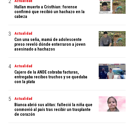
Actualidad
Hallan muerto a Cristhian: forense
confirmó que recibió un hachazo en la
cabeza
Actualidad
Con una seña, mamá de adolescente
preso reveló dónde enterraron a joven
asesinado a hachazos
Actualidad
Cajero de la ANDE cobraba facturas,
entregaba recibos truchos y se quedaba
con la plata
Actualidad
Bianca abrió sus alitas: falleció la niña que
conmovió al país tras recibir un trasplante
de corazón