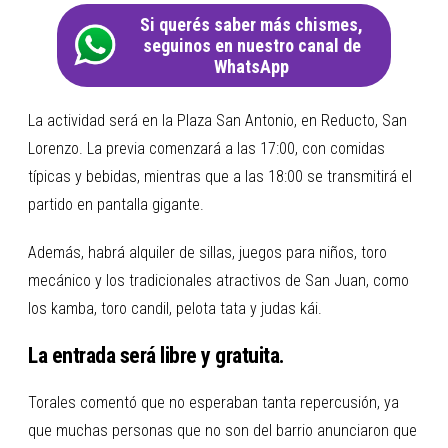
Si querés saber más chismes,
seguinos en nuestro canal de
WhatsApp
La actividad será en la Plaza San Antonio, en Reducto, San
Lorenzo. La previa comenzará a las 17:00, con comidas
típicas y bebidas, mientras que a las 18:00 se transmitirá el
partido en pantalla gigante.
Además, habrá alquiler de sillas, juegos para niños, toro
mecánico y los tradicionales atractivos de San Juan, como
los kamba, toro candil, pelota tata y judas kái.
La entrada será libre y gratuita.
Torales comentó que no esperaban tanta repercusión, ya
que muchas personas que no son del barrio anunciaron que