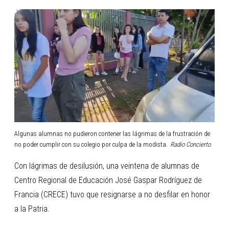
Algunas alumnas no pudieron contener las lágrimas de la frustración de
no poder cumplir con su colegio por culpa de la modista.
Radio Concierto
Con lágrimas de desilusión, una veintena de alumnas de
Centro Regional de Educación José Gaspar Rodríguez de
Francia (CRECE) tuvo que resignarse a no desfilar en honor
a la Patria.