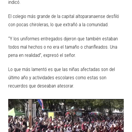
indicó.
El colegio más grande de la capital altoparanaense desfiló
con pocas chiroleras, lo que extrañó a la comunidad.
“Y los uniformes entregados dijeron que también estaban
todos mal hechos o no era el tamaño o chanfleados. Una
pena en realidad”, expresó el señor.
Lo que más lamentó es que las niñas afectadas son del
último año y actividades escolares como estas son
recuerdos que deseaban atesorar.