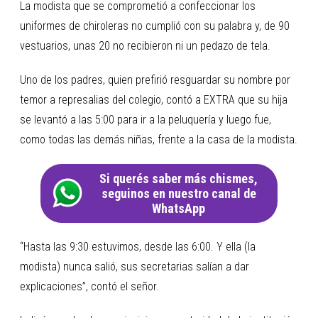
La modista que se comprometió a confeccionar los
uniformes de chiroleras no cumplió con su palabra y, de 90
vestuarios, unas 20 no recibieron ni un pedazo de tela.
Uno de los padres, quien prefirió resguardar su nombre por
temor a represalias del colegio, contó a EXTRA que su hija
se levantó a las 5:00 para ir a la peluquería y luego fue,
como todas las demás niñas, frente a la casa de la modista.
Si querés saber más chismes,
seguinos en nuestro canal de
WhatsApp
“Hasta las 9:30 estuvimos, desde las 6:00. Y ella (la
modista) nunca salió, sus secretarias salían a dar
explicaciones”, contó el señor.