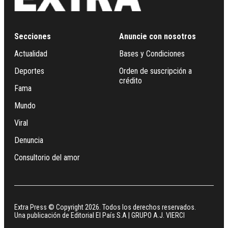
Secciones
Anuncie con nosotros
Actualidad
Bases y Condiciones
Deportes
Orden de suscripción a
crédito
Fama
Mundo
Viral
Denuncia
Consultorio del amor
Extra Press © Copyright 2026. Todos los derechos reservados.
Una publicación de Editorial El País S.A | GRUPO A.J. VIERCI