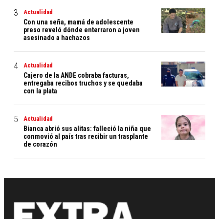
Actualidad
Con una seña, mamá de adolescente
preso reveló dónde enterraron a joven
asesinado a hachazos
Actualidad
Cajero de la ANDE cobraba facturas,
entregaba recibos truchos y se quedaba
con la plata
Actualidad
Bianca abrió sus alitas: falleció la niña que
conmovió al país tras recibir un trasplante
de corazón