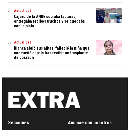
Actualidad
Cajero de la ANDE cobraba facturas,
entregaba recibos truchos y se quedaba
con la plata
Actualidad
Bianca abrió sus alitas: falleció la niña que
conmovió al país tras recibir un trasplante
de corazón
Secciones
Anuncie con nosotros