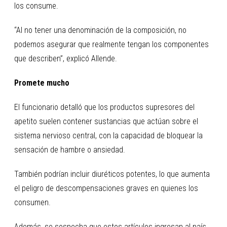
los consume.
“Al no tener una denominación de la composición, no
podemos asegurar que realmente tengan los componentes
que describen”, explicó Allende.
Promete mucho
El funcionario detalló que los productos supresores del
apetito suelen contener sustancias que actúan sobre el
sistema nervioso central, con la capacidad de bloquear la
sensación de hambre o ansiedad.
También podrían incluir diuréticos potentes, lo que aumenta
el peligro de descompensaciones graves en quienes los
consumen.
Además, se sospecha que estos artículos ingresan al país