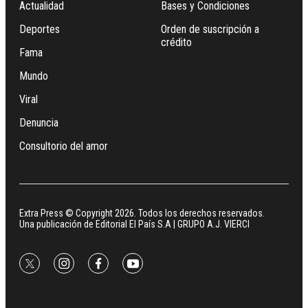
Actualidad
Bases y Condiciones
Deportes
Orden de suscripción a
crédito
Fama
Mundo
Viral
Denuncia
Consultorio del amor
Extra Press © Copyright 2026. Todos los derechos reservados.
Una publicación de Editorial El País S.A | GRUPO A.J. VIERCI
twitter
instagram
facebook
youtube