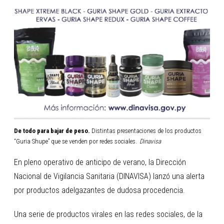
De todo para bajar de peso.
Distintas presentaciones de los productos
“Guria Shupe” que se venden por redes sociales.
Dinavisa
En pleno operativo de anticipo de verano, la Dirección
Nacional de Vigilancia Sanitaria (DINAVISA) lanzó una alerta
por productos adelgazantes de dudosa procedencia.
Una serie de productos virales en las redes sociales, de la