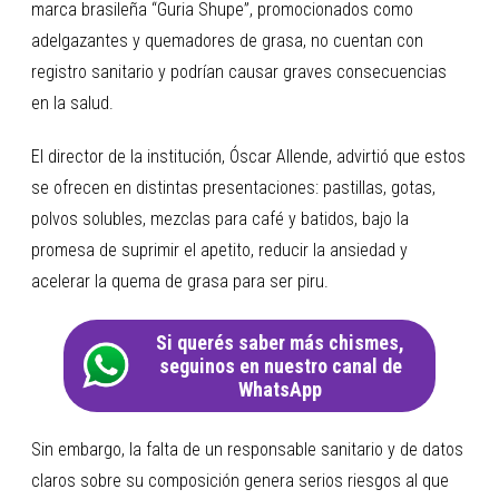
marca brasileña “Guria Shupe”, promocionados como
adelgazantes y quemadores de grasa, no cuentan con
registro sanitario y podrían causar graves consecuencias
en la salud.
El director de la institución, Óscar Allende, advirtió que estos
se ofrecen en distintas presentaciones: pastillas, gotas,
polvos solubles, mezclas para café y batidos, bajo la
promesa de suprimir el apetito, reducir la ansiedad y
acelerar la quema de grasa para ser piru.
Si querés saber más chismes,
seguinos en nuestro canal de
WhatsApp
Sin embargo, la falta de un responsable sanitario y de datos
claros sobre su composición genera serios riesgos al que