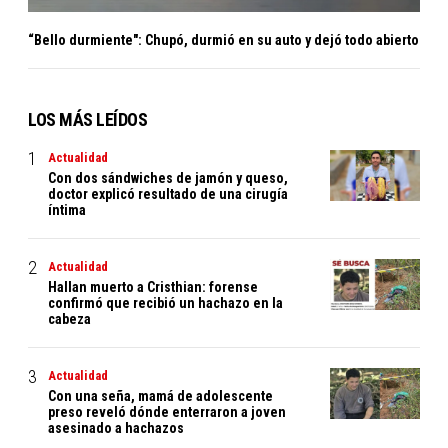
“Bello durmiente": Chupó, durmió en su auto y dejó todo abierto
LOS MÁS LEÍDOS
Actualidad
Con dos sándwiches de jamón y queso,
doctor explicó resultado de una cirugía
íntima
Actualidad
Hallan muerto a Cristhian: forense
confirmó que recibió un hachazo en la
cabeza
Actualidad
Con una seña, mamá de adolescente
preso reveló dónde enterraron a joven
asesinado a hachazos