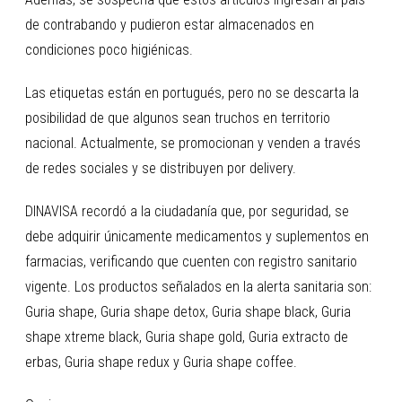
de contrabando y pudieron estar almacenados en
condiciones poco higiénicas.
Las etiquetas están en portugués, pero no se descarta la
posibilidad de que algunos sean truchos en territorio
nacional. Actualmente, se promocionan y venden a través
de redes sociales y se distribuyen por delivery.
DINAVISA recordó a la ciudadanía que, por seguridad, se
debe adquirir únicamente medicamentos y suplementos en
farmacias, verificando que cuenten con registro sanitario
vigente. Los productos señalados en la alerta sanitaria son:
Guria shape, Guria shape detox, Guria shape black, Guria
shape xtreme black, Guria shape gold, Guria extracto de
erbas, Guria shape redux y Guria shape coffee.