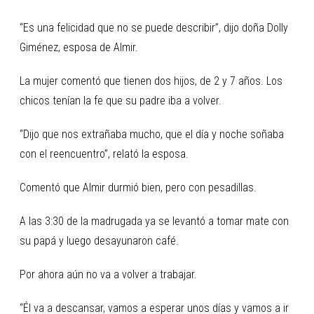
“Es una felicidad que no se puede describir”, dijo doña Dolly
Giménez, esposa de Almir.
La mujer comentó que tienen dos hijos, de 2 y 7 años. Los
chicos tenían la fe que su padre iba a volver.
“Dijo que nos extrañaba mucho, que el día y noche soñaba
con el reencuentro”, relató la esposa.
Comentó que Almir durmió bien, pero con pesadillas.
A las 3:30 de la madrugada ya se levantó a tomar mate con
su papá y luego desayunaron café.
Por ahora aún no va a volver a trabajar.
“Él va a descansar, vamos a esperar unos días y vamos a ir