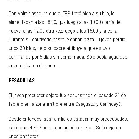
Don Valmir asegura que el EPP trató bien a su hijo, lo
alimentaban a las 08:00, que luego a las 10:00 comía de
nuevo, a las 12:00 otra vez, luego a las 16:00 y la cena.
Durante su cautiverio hasta le daban pizza. El joven perdió
unos 30 kilos, pero su padre atribuye a que estuvo
caminando por 6 días sin comer nada. Sólo bebía agua que
encontraba en el monte.
PESADILLAS
El joven productor sojero fue secuestrado el pasado 21 de
febrero en la zona limítrofe entre Caaguazú y Canindeyú.
Desde entonces, sus familiares estaban muy preocupados,
dado que el EPP no se comunicó con ellos. Solo dejaron
unos panfletos.