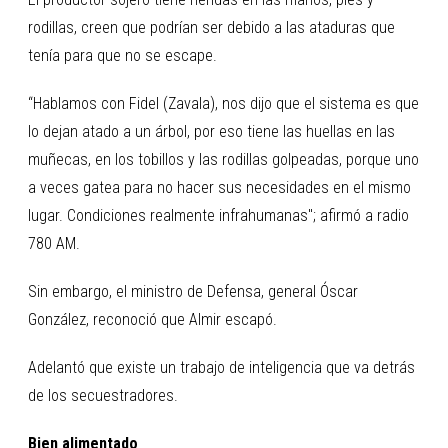
rodillas, creen que podrían ser debido a las ataduras que
tenía para que no se escape.
“Hablamos con Fidel (Zavala), nos dijo que el sistema es que
lo dejan atado a un árbol, por eso tiene las huellas en las
muñecas, en los tobillos y las rodillas golpeadas, porque uno
a veces gatea para no hacer sus necesidades en el mismo
lugar. Condiciones realmente infrahumanas"; afirmó a radio
780 AM.
Sin embargo, el ministro de Defensa, general Óscar
González, reconoció que Almir escapó.
Adelantó que existe un trabajo de inteligencia que va detrás
de los secuestradores.
Bien alimentado