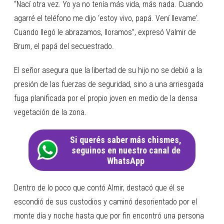
“Nací otra vez. Yo ya no tenía más vida, más nada. Cuando
agarré el teléfono me dijo ‘estoy vivo, papá. Vení llevame’.
Cuando llegó le abrazamos, lloramos”, expresó Valmir de
Brum, el papá del secuestrado.
El señor asegura que la libertad de su hijo no se debió a la
presión de las fuerzas de seguridad, sino a una arriesgada
fuga planificada por el propio joven en medio de la densa
vegetación de la zona.
Si querés saber más chismes,
seguinos en nuestro canal de
WhatsApp
Dentro de lo poco que contó Almir, destacó que él se
escondió de sus custodios y caminó desorientado por el
monte día y noche hasta que por fin encontró una persona