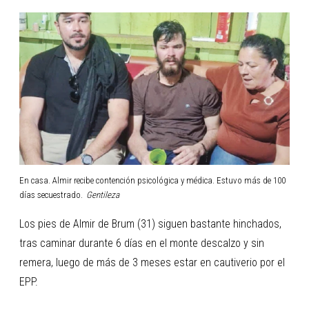
En casa. Almir recibe contención psicológica y médica. Estuvo más de 100
días secuestrado.
Gentileza
Los pies de Almir de Brum (31) siguen bastante hinchados,
tras caminar durante 6 días en el monte descalzo y sin
remera, luego de más de 3 meses estar en cautiverio por el
EPP.