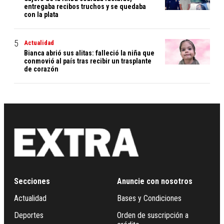
entregaba recibos truchos y se quedaba
con la plata
Actualidad
Bianca abrió sus alitas: falleció la niña que
conmovió al país tras recibir un trasplante
de corazón
Secciones
Anuncie con nosotros
Actualidad
Bases y Condiciones
Deportes
Orden de suscripción a